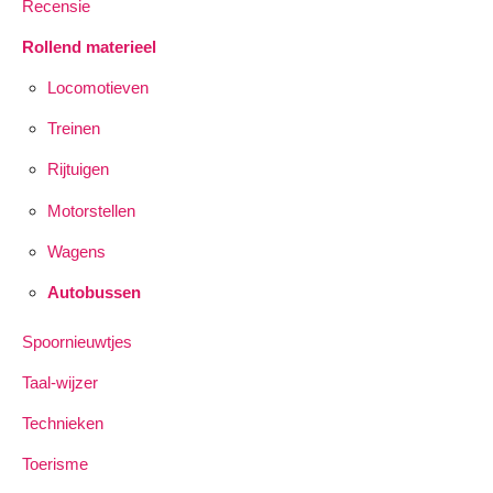
Recensie
Rollend materieel
Locomotieven
Treinen
Rijtuigen
Motorstellen
Wagens
Autobussen
Spoornieuwtjes
Taal-wijzer
Technieken
Toerisme