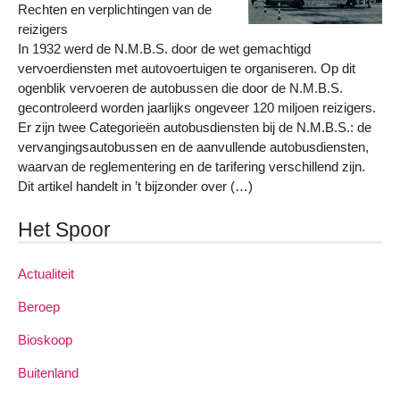
Rechten en verplichtingen van de
reizigers
In 1932 werd de N.M.B.S. door de wet gemachtigd
vervoerdiensten met autovoertuigen te organiseren. Op dit
ogenblik vervoeren de autobussen die door de N.M.B.S.
gecontroleerd worden jaarlijks ongeveer 120 miljoen reizigers.
Er zijn twee Categorieën autobusdiensten bij de N.M.B.S.: de
vervangingsautobussen en de aanvullende autobusdiensten,
waarvan de reglementering en de tarifering verschillend zijn.
Dit artikel handelt in ’t bijzonder over (…)
Het Spoor
Actualiteit
Beroep
Bioskoop
Buitenland