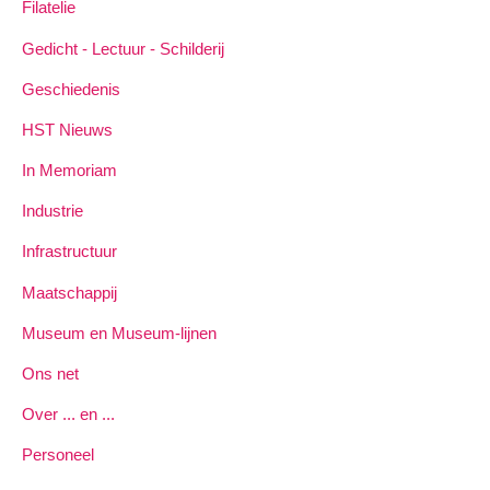
Filatelie
Gedicht - Lectuur - Schilderij
Geschiedenis
HST Nieuws
In Memoriam
Industrie
Infrastructuur
Maatschappij
Museum en Museum-lijnen
Ons net
Over ... en ...
Personeel