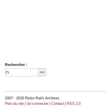
Rechercher :
2007 - 2026 Rixke Rail’s Archives
Plan du site
|
Se connecter
|
Contact
|
RSS 2.0