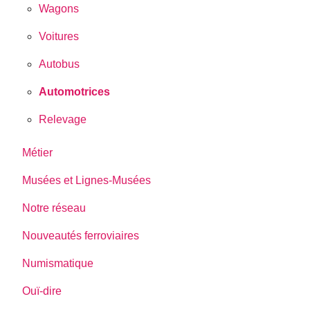
Wagons
Voitures
Autobus
Automotrices
Relevage
Métier
Musées et Lignes-Musées
Notre réseau
Nouveautés ferroviaires
Numismatique
Ouï-dire