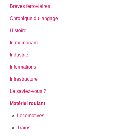
Brèves ferroviaires
Chronique du langage
Histoire
In memoriam
Industrie
Informations
Infrastructure
Le saviez-vous ?
Matériel roulant
Locomotives
Trains