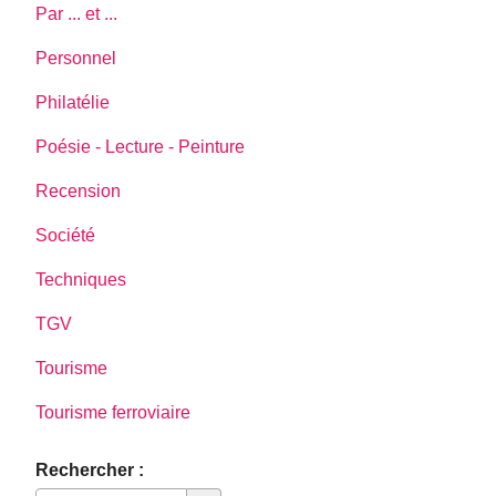
Par ... et ...
Personnel
Philatélie
Poésie - Lecture - Peinture
Recension
Société
Techniques
TGV
Tourisme
Tourisme ferroviaire
Rechercher :