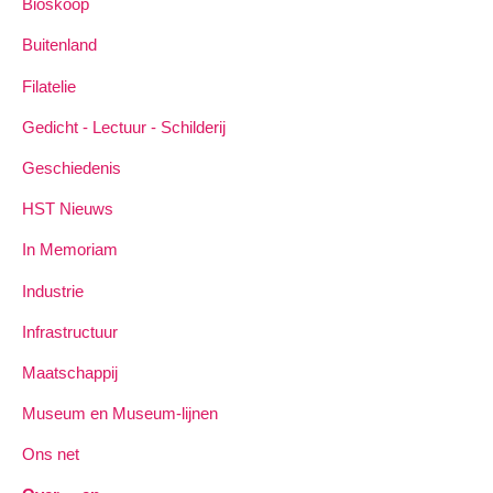
Bioskoop
Buitenland
Filatelie
Gedicht - Lectuur - Schilderij
Geschiedenis
HST Nieuws
In Memoriam
Industrie
Infrastructuur
Maatschappij
Museum en Museum-lijnen
Ons net