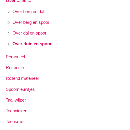
Over ... en ...
Over berg en dal
Over berg en spoor
Over dal en spoor
Over duin en spoor
Personeel
Recensie
Rollend materieel
Spoornieuwtjes
Taal-wijzer
Technieken
Toerisme