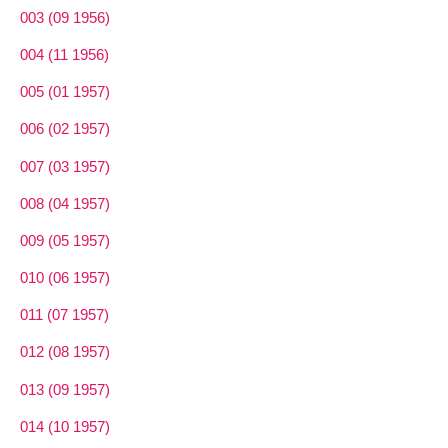
003 (09 1956)
004 (11 1956)
005 (01 1957)
006 (02 1957)
007 (03 1957)
008 (04 1957)
009 (05 1957)
010 (06 1957)
011 (07 1957)
012 (08 1957)
013 (09 1957)
014 (10 1957)