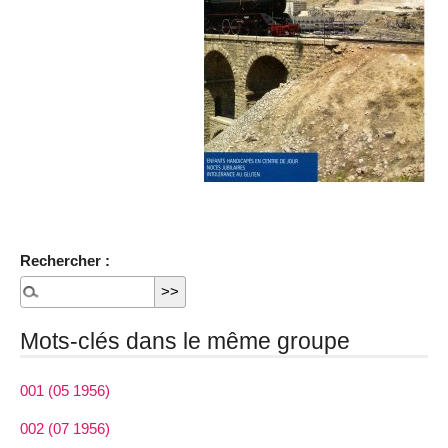
Rechercher :
Mots-clés dans le même groupe
001 (05 1956)
002 (07 1956)