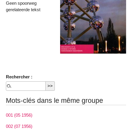
Geen spoorweg
gerelateerde tekst
Rechercher :
Mots-clés dans le même groupe
001 (05 1956)
002 (07 1956)