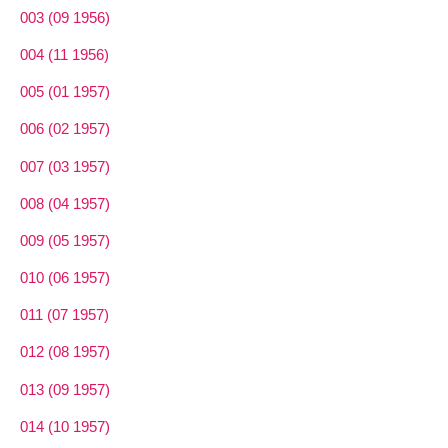
003 (09 1956)
004 (11 1956)
005 (01 1957)
006 (02 1957)
007 (03 1957)
008 (04 1957)
009 (05 1957)
010 (06 1957)
011 (07 1957)
012 (08 1957)
013 (09 1957)
014 (10 1957)