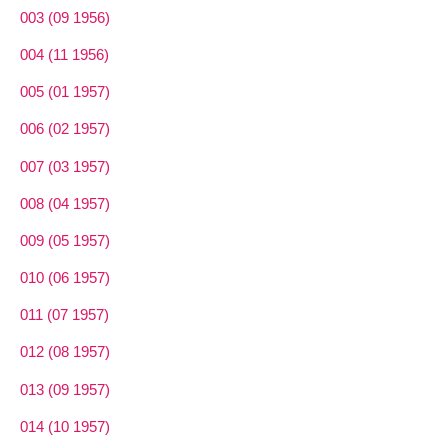
003 (09 1956)
004 (11 1956)
005 (01 1957)
006 (02 1957)
007 (03 1957)
008 (04 1957)
009 (05 1957)
010 (06 1957)
011 (07 1957)
012 (08 1957)
013 (09 1957)
014 (10 1957)