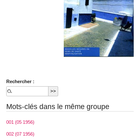
Rechercher :
Mots-clés dans le même groupe
001 (05 1956)
002 (07 1956)