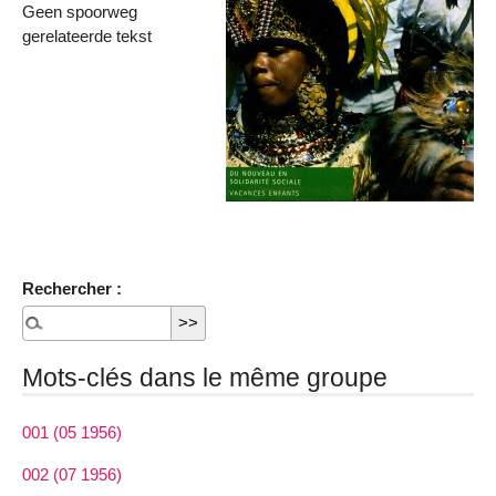
Geen spoorweg
gerelateerde tekst
Rechercher :
Mots-clés dans le même groupe
001 (05 1956)
002 (07 1956)