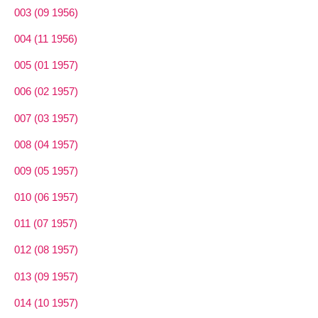
003 (09 1956)
004 (11 1956)
005 (01 1957)
006 (02 1957)
007 (03 1957)
008 (04 1957)
009 (05 1957)
010 (06 1957)
011 (07 1957)
012 (08 1957)
013 (09 1957)
014 (10 1957)