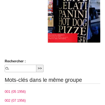
Rechercher :
Mots-clés dans le même groupe
001 (05 1956)
002 (07 1956)