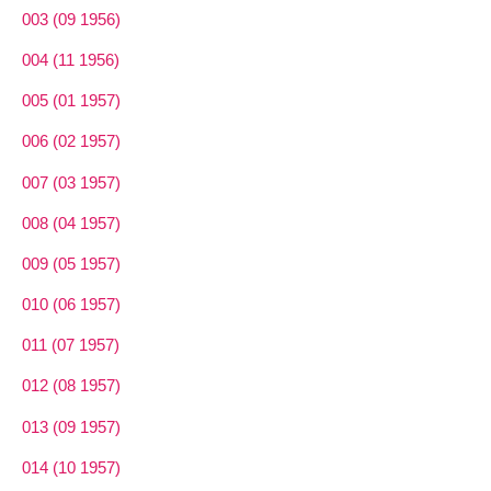
003 (09 1956)
004 (11 1956)
005 (01 1957)
006 (02 1957)
007 (03 1957)
008 (04 1957)
009 (05 1957)
010 (06 1957)
011 (07 1957)
012 (08 1957)
013 (09 1957)
014 (10 1957)