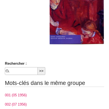
Rechercher :
Mots-clés dans le même groupe
001 (05 1956)
002 (07 1956)