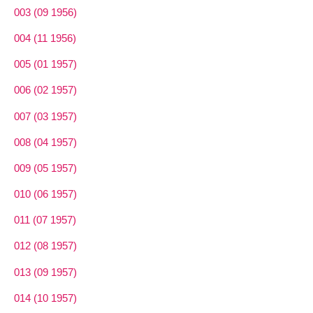
003 (09 1956)
004 (11 1956)
005 (01 1957)
006 (02 1957)
007 (03 1957)
008 (04 1957)
009 (05 1957)
010 (06 1957)
011 (07 1957)
012 (08 1957)
013 (09 1957)
014 (10 1957)