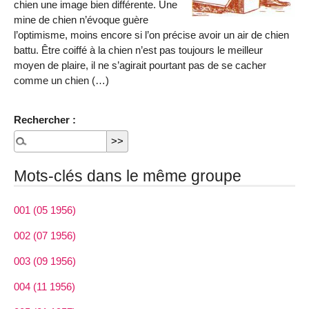
chien une image bien différente. Une
mine de chien n’évoque guère
l’optimisme, moins encore si l’on précise avoir un air de chien
battu. Être coiffé à la chien n’est pas toujours le meilleur
moyen de plaire, il ne s’agirait pourtant pas de se cacher
comme un chien (…)
Rechercher :
Mots-clés dans le même groupe
001 (05 1956)
002 (07 1956)
003 (09 1956)
004 (11 1956)