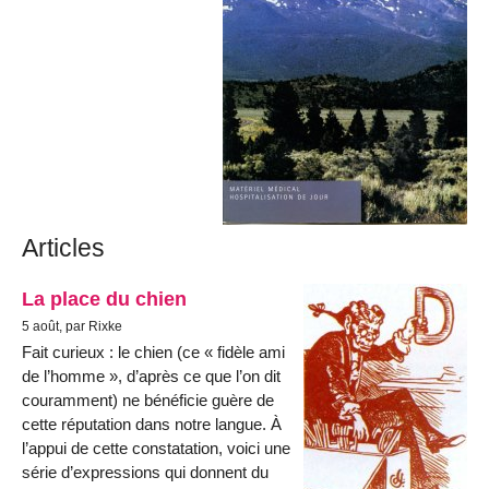
Articles
La place du chien
5 août, par Rixke
Fait curieux : le chien (ce « fidèle ami
de l’homme », d’après ce que l’on dit
couramment) ne bénéficie guère de
cette réputation dans notre langue. À
l’appui de cette constatation, voici une
série d’expressions qui donnent du