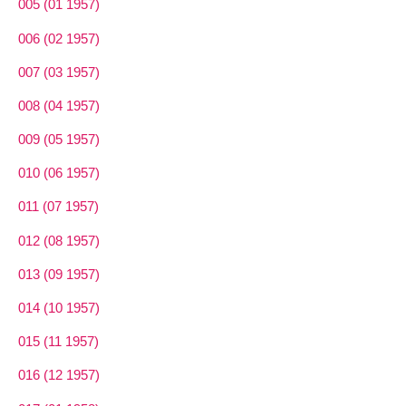
005 (01 1957)
006 (02 1957)
007 (03 1957)
008 (04 1957)
009 (05 1957)
010 (06 1957)
011 (07 1957)
012 (08 1957)
013 (09 1957)
014 (10 1957)
015 (11 1957)
016 (12 1957)