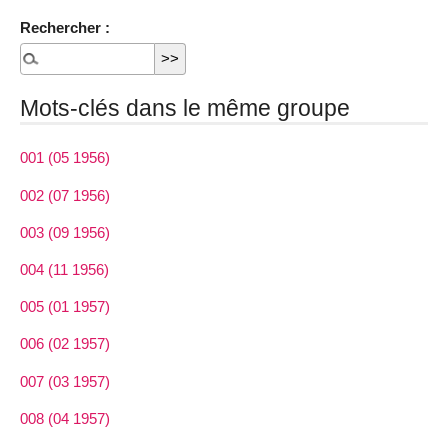
Rechercher :
Mots-clés dans le même groupe
001 (05 1956)
002 (07 1956)
003 (09 1956)
004 (11 1956)
005 (01 1957)
006 (02 1957)
007 (03 1957)
008 (04 1957)