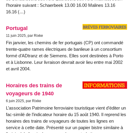
l’horaire suivant : Schaerbeek 13.00 16.00 Malines 13.16
16.16 (…)
Portugal
11 juin 2025, par Rixke
Fin janvier, les chemins de fer portugais (CP) ont commandé
trente-quatre rames électriques de banlieue à un consortium
formé d’ADtranz et de Siemens. Elles sont destinées à Porto
et à Lisbonne. Leur livraison devrait avoir lieu entre mai 2002
et avril 2004.
Horaires des trains de
voyageurs de 1940
6 juin 2025, par Rixke
L’association Patrimoine ferroviaire touristique vient d’éditer un
fac-similé de l’indicateur horaire du 15 août 1940. Il reprend les
horaires des trains de voyageurs de toutes les lignes en
service à cette date. Présenté sur un papier bistre similaire à