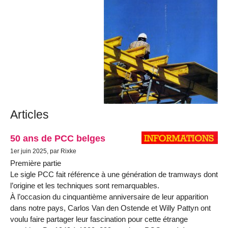
Articles
50 ans de PCC belges
1er juin 2025, par Rixke
Première partie
Le sigle PCC fait référence à une génération de tramways dont
l’origine et les techniques sont remarquables.
À l’occasion du cinquantième anniversaire de leur apparition
dans notre pays, Carlos Van den Ostende et Willy Pattyn ont
voulu faire partager leur fascination pour cette étrange