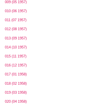
009 (05 1957)
010 (06 1957)
011 (07 1957)
012 (08 1957)
013 (09 1957)
014 (10 1957)
015 (11 1957)
016 (12 1957)
017 (01 1958)
018 (02 1958)
019 (03 1958)
020 (04 1958)