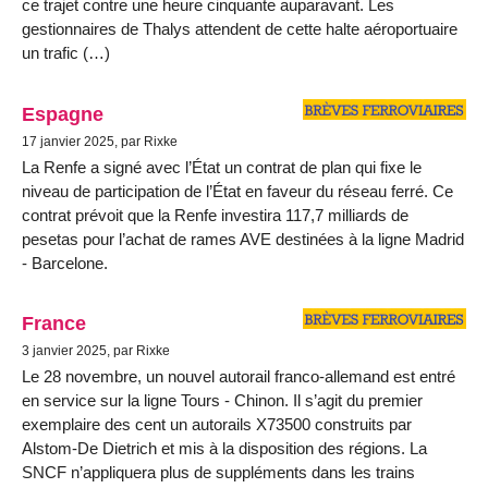
ce trajet contre une heure cinquante auparavant. Les
gestionnaires de Thalys attendent de cette halte aéroportuaire
un trafic (…)
Espagne
17 janvier 2025, par Rixke
La Renfe a signé avec l’État un contrat de plan qui fixe le
niveau de participation de l’État en faveur du réseau ferré. Ce
contrat prévoit que la Renfe investira 117,7 milliards de
pesetas pour l’achat de rames AVE destinées à la ligne Madrid
- Barcelone.
France
3 janvier 2025, par Rixke
Le 28 novembre, un nouvel autorail franco-allemand est entré
en service sur la ligne Tours - Chinon. Il s’agit du premier
exemplaire des cent un autorails X73500 construits par
Alstom-De Dietrich et mis à la disposition des régions. La
SNCF n’appliquera plus de suppléments dans les trains