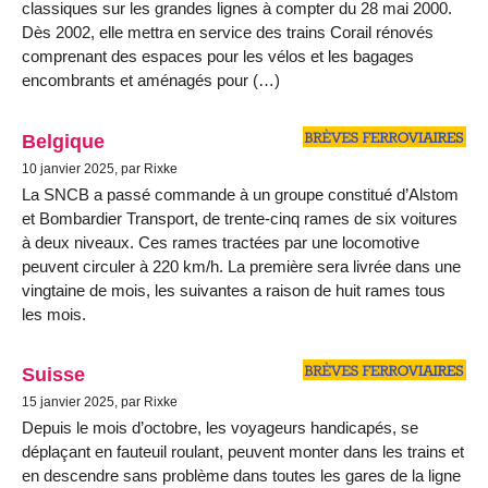
classiques sur les grandes lignes à compter du 28 mai 2000.
Dès 2002, elle mettra en service des trains Corail rénovés
comprenant des espaces pour les vélos et les bagages
encombrants et aménagés pour (…)
Belgique
10 janvier 2025, par Rixke
La SNCB a passé commande à un groupe constitué d’Alstom
et Bombardier Transport, de trente-cinq rames de six voitures
à deux niveaux. Ces rames tractées par une locomotive
peuvent circuler à 220 km/h. La première sera livrée dans une
vingtaine de mois, les suivantes a raison de huit rames tous
les mois.
Suisse
15 janvier 2025, par Rixke
Depuis le mois d’octobre, les voyageurs handicapés, se
déplaçant en fauteuil roulant, peuvent monter dans les trains et
en descendre sans problème dans toutes les gares de la ligne