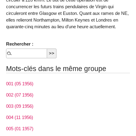
concurrencer les futurs trains pendulaires de Virgin qui
circuleront entre Glasgow et Euston. Quant aux rames de NE,
elles relieront Northampton, Milton Keynes et Londres en
quarante-cinq minutes au lieu d’une heure actuellement.
Rechercher :
Mots-clés dans le même groupe
001 (05 1956)
002 (07 1956)
003 (09 1956)
004 (11 1956)
005 (01 1957)