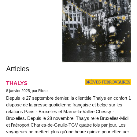
Articles
THALYS
8 janvier 2025, par Rixke
Depuis le 27 septembre dernier, la clientèle Thalys en confort 1
dispose de la presse quotidienne française et belge sur les
relations Paris - Bruxelles et Marne-la-Vallée Chessy -
Bruxelles. Depuis le 28 novembre, Thalys relie Bruxelles-Midi
et l’aéroport Charles-de-Gaulle-TGV quatre fois par jour. Les
voyageurs ne mettent plus qu’une heure quinze pour effectuer