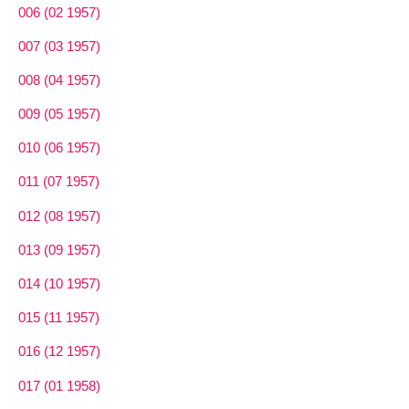
006 (02 1957)
007 (03 1957)
008 (04 1957)
009 (05 1957)
010 (06 1957)
011 (07 1957)
012 (08 1957)
013 (09 1957)
014 (10 1957)
015 (11 1957)
016 (12 1957)
017 (01 1958)