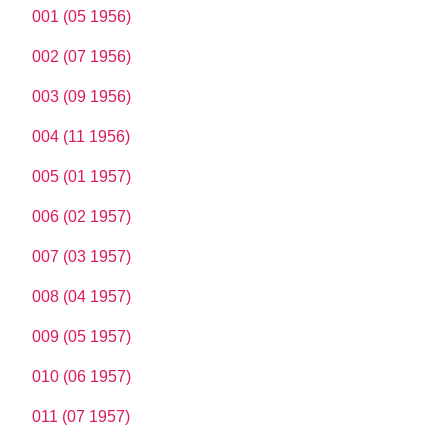
001 (05 1956)
002 (07 1956)
003 (09 1956)
004 (11 1956)
005 (01 1957)
006 (02 1957)
007 (03 1957)
008 (04 1957)
009 (05 1957)
010 (06 1957)
011 (07 1957)