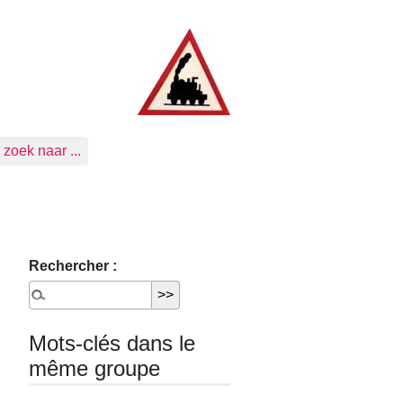
zoek naar ...
Rechercher :
Mots-clés dans le
même groupe