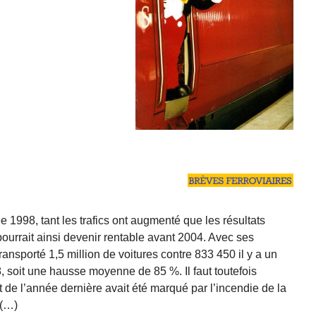
e 1998, tant les trafics ont augmenté que les résultats
ourrait ainsi devenir rentable avant 2004. Avec ses
ansporté 1,5 million de voitures contre 833 450 il y a un
, soit une hausse moyenne de 85 %. Il faut toutefois
ut de l’année dernière avait été marqué par l’incendie de la
 (…)