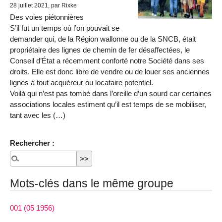
28 juillet 2021, par Rixke
Des voies piétonnières
S’il fut un temps où l’on pouvait se
demander qui, de la Région wallonne ou de la SNCB, était
propriétaire des lignes de chemin de fer désaffectées, le
Conseil d’État a récemment conforté notre Société dans ses
droits. Elle est donc libre de vendre ou de louer ses anciennes
lignes à tout acquéreur ou locataire potentiel.
Voilà qui n’est pas tombé dans l’oreille d’un sourd car certaines
associations locales estiment qu’il est temps de se mobiliser,
tant avec les (…)
Rechercher :
Mots-clés dans le même groupe
001 (05 1956)