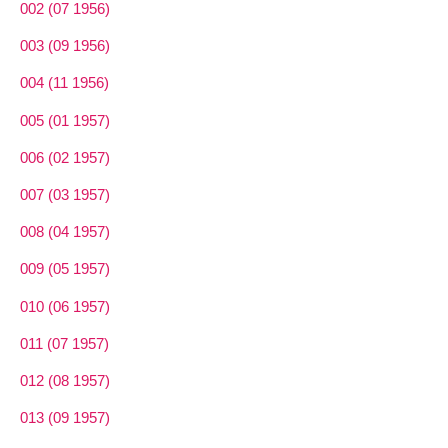
002 (07 1956)
003 (09 1956)
004 (11 1956)
005 (01 1957)
006 (02 1957)
007 (03 1957)
008 (04 1957)
009 (05 1957)
010 (06 1957)
011 (07 1957)
012 (08 1957)
013 (09 1957)