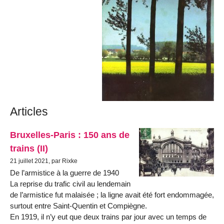
Articles
Bruxelles-Paris : 150 ans de
trains (II)
21 juillet 2021, par Rixke
De l’armistice à la guerre de 1940
La reprise du trafic civil au lendemain
de l’armistice fut malaisée ; la ligne avait été fort endommagée,
surtout entre Saint-Quentin et Compiègne.
En 1919, il n’y eut que deux trains par jour avec un temps de