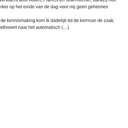
rker op het einde van de dag voor mij geen geheimen
de kennismaking kom ik dadelijk tot de kernvan de zaak.
efoneert naar het automatisch (…)