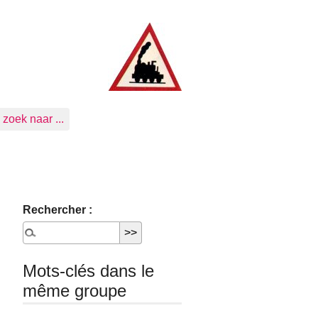
zoek naar ...
Rechercher :
Mots-clés dans le
même groupe