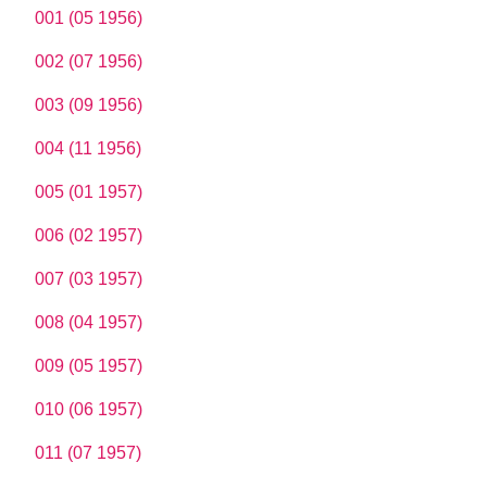
001 (05 1956)
002 (07 1956)
003 (09 1956)
004 (11 1956)
005 (01 1957)
006 (02 1957)
007 (03 1957)
008 (04 1957)
009 (05 1957)
010 (06 1957)
011 (07 1957)