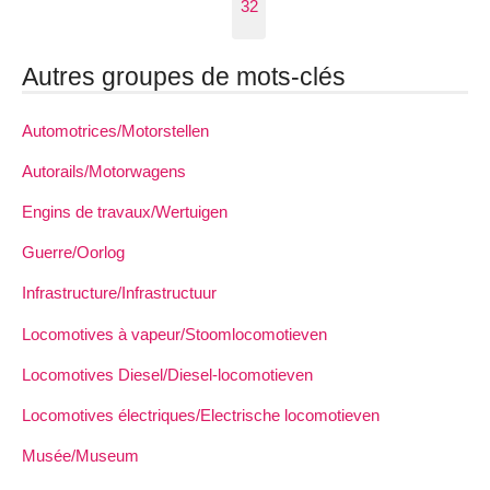
32
Autres groupes de mots-clés
Automotrices/Motorstellen
Autorails/Motorwagens
Engins de travaux/Wertuigen
Guerre/Oorlog
Infrastructure/Infrastructuur
Locomotives à vapeur/Stoomlocomotieven
Locomotives Diesel/Diesel-locomotieven
Locomotives électriques/Electrische locomotieven
Musée/Museum