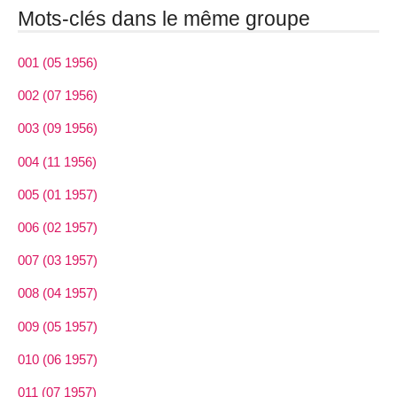
Mots-clés dans le même groupe
001 (05 1956)
002 (07 1956)
003 (09 1956)
004 (11 1956)
005 (01 1957)
006 (02 1957)
007 (03 1957)
008 (04 1957)
009 (05 1957)
010 (06 1957)
011 (07 1957)