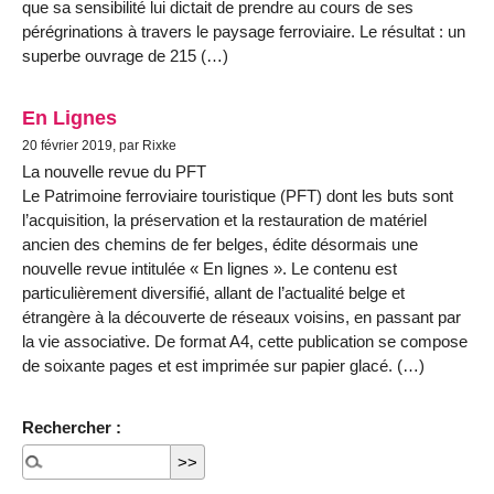
que sa sensibilité lui dictait de prendre au cours de ses
pérégrinations à travers le paysage ferroviaire. Le résultat : un
superbe ouvrage de 215 (…)
En Lignes
20 février 2019, par Rixke
La nouvelle revue du PFT
Le Patrimoine ferroviaire touristique (PFT) dont les buts sont
l’acquisition, la préservation et la restauration de matériel
ancien des chemins de fer belges, édite désormais une
nouvelle revue intitulée « En lignes ». Le contenu est
particulièrement diversifié, allant de l’actualité belge et
étrangère à la découverte de réseaux voisins, en passant par
la vie associative. De format A4, cette publication se compose
de soixante pages et est imprimée sur papier glacé. (…)
Rechercher :