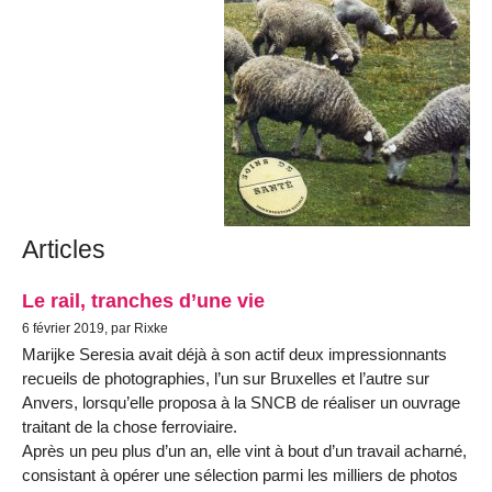
Articles
Le rail, tranches d’une vie
6 février 2019, par Rixke
Marijke Seresia avait déjà à son actif deux impressionnants
recueils de photographies, l’un sur Bruxelles et l’autre sur
Anvers, lorsqu’elle proposa à la SNCB de réaliser un ouvrage
traitant de la chose ferroviaire.
Après un peu plus d’un an, elle vint à bout d’un travail acharné,
consistant à opérer une sélection parmi les milliers de photos