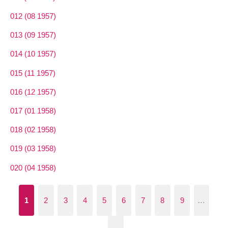
012 (08 1957)
013 (09 1957)
014 (10 1957)
015 (11 1957)
016 (12 1957)
017 (01 1958)
018 (02 1958)
019 (03 1958)
020 (04 1958)
1
2
3
4
5
6
7
8
9
…