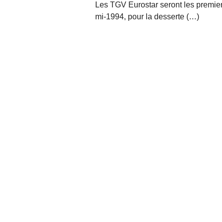
Les TGV Eurostar seront les premier
mi-1994, pour la desserte (…)