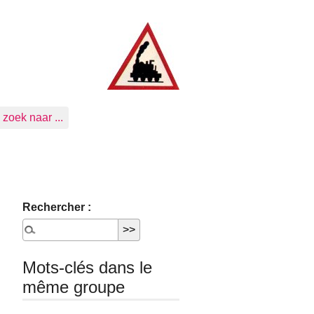
zoek naar ...
Rechercher :
Mots-clés dans le
même groupe