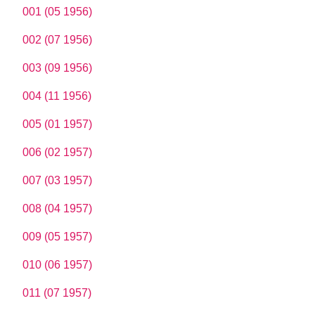
001 (05 1956)
002 (07 1956)
003 (09 1956)
004 (11 1956)
005 (01 1957)
006 (02 1957)
007 (03 1957)
008 (04 1957)
009 (05 1957)
010 (06 1957)
011 (07 1957)