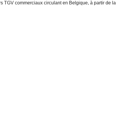
s TGV commerciaux circulant en Belgique, à partir de la