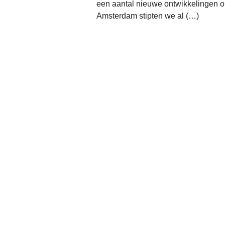
een aantal nieuwe ontwikkelingen 
Amsterdam stipten we al (…)