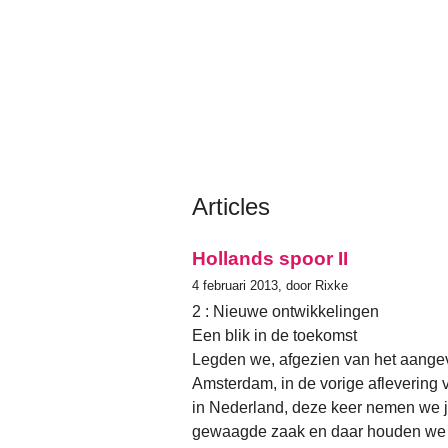
Articles
Hollands spoor II
4 februari 2013, door Rixke
2 : Nieuwe ontwikkelingen
Een blik in de toekomst
Legden we, afgezien van het aange
Amsterdam, in de vorige aflevering 
in Nederland, deze keer nemen we je 
gewaagde zaak en daar houden we o