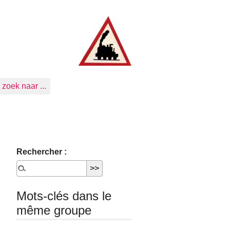
zoek naar ...
Rechercher :
Mots-clés dans le
même groupe