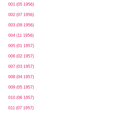
001 (05 1956)
002 (07 1956)
003 (09 1956)
004 (11 1956)
005 (01 1957)
006 (02 1957)
007 (03 1957)
008 (04 1957)
009 (05 1957)
010 (06 1957)
011 (07 1957)