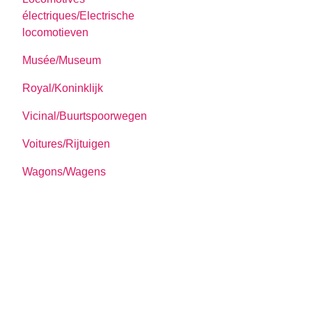
électriques/Electrische
locomotieven
Musée/Museum
Royal/Koninklijk
Vicinal/Buurtspoorwegen
Voitures/Rijtuigen
Wagons/Wagens