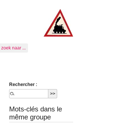
zoek naar ...
Rechercher :
Mots-clés dans le
même groupe