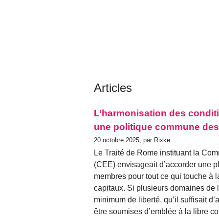
Articles
L’harmonisation des condit
une politique commune des
20 octobre 2025, par Rixke
Le Traité de Rome instituant la 
(CEE) envisageait d’accorder une pl
membres pour tout ce qui touche à la
capitaux. Si plusieurs domaines de l
minimum de liberté, qu’il suffisait d’
être soumises d’emblée à la libre con