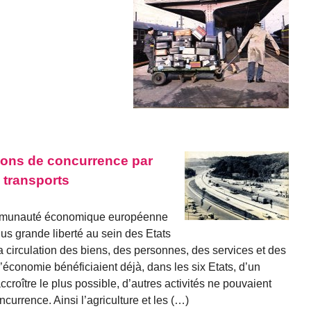
ions de concurrence par
 transports
Communauté économique européenne
us grande liberté au sein des Etats
 circulation des biens, des personnes, des services et des
’économie bénéficiaient déjà, dans les six Etats, d’un
accroître le plus possible, d’autres activités ne pouvaient
currence. Ainsi l’agriculture et les (…)