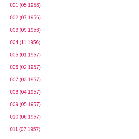
001 (05 1956)
002 (07 1956)
003 (09 1956)
004 (11 1956)
005 (01 1957)
006 (02 1957)
007 (03 1957)
008 (04 1957)
009 (05 1957)
010 (06 1957)
011 (07 1957)