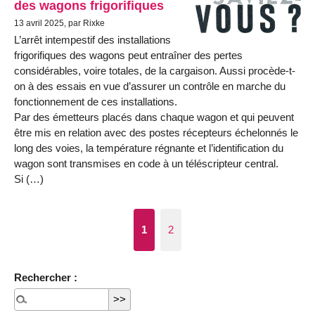
des wagons frigorifiques
13 avril 2025, par Rixke
L’arrêt intempestif des installations
frigorifiques des wagons peut entraîner des pertes
considérables, voire totales, de la cargaison. Aussi procède-t-
on à des essais en vue d’assurer un contrôle en marche du
fonctionnement de ces installations.
Par des émetteurs placés dans chaque wagon et qui peuvent
être mis en relation avec des postes récepteurs échelonnés le
long des voies, la température régnante et l’identification du
wagon sont transmises en code à un téléscripteur central.
Si (…)
1
2
Rechercher :