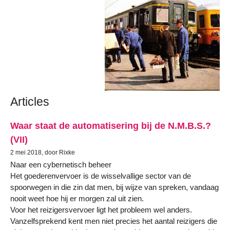
Articles
Waar staat de automatisering bij de N.M.B.S.?
(VII)
2 mei 2018, door Rixke
Naar een cybernetisch beheer
Het goederenvervoer is de wisselvallige sector van de
spoorwegen in die zin dat men, bij wijze van spreken, vandaag
nooit weet hoe hij er morgen zal uit zien.
Voor het reizigersvervoer ligt het probleem wel anders.
Vanzelfsprekend kent men niet precies het aantal reizigers die