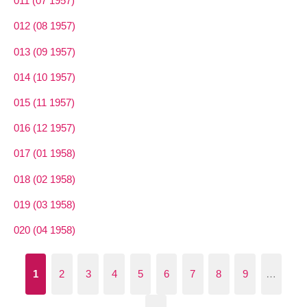
011 (07 1957)
012 (08 1957)
013 (09 1957)
014 (10 1957)
015 (11 1957)
016 (12 1957)
017 (01 1958)
018 (02 1958)
019 (03 1958)
020 (04 1958)
1
2
3
4
5
6
7
8
9
…