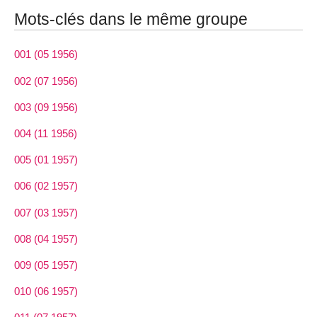
Mots-clés dans le même groupe
001 (05 1956)
002 (07 1956)
003 (09 1956)
004 (11 1956)
005 (01 1957)
006 (02 1957)
007 (03 1957)
008 (04 1957)
009 (05 1957)
010 (06 1957)