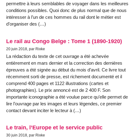
permettre à leurs semblables de voyager dans les meilleures
conditions possibles. Quoi donc de plus normal que de nous
intéresser à l’un de ces hommes du rail dont le métier est
d’organiser des (…)
Le rail au Congo Belge : Tome 1 (1890-1920)
20 juin 2018, par Rixke
La rédaction du texte de cet ouvrage a été achevée
entièrement en mars dernier et la correction des dernières
épreuves a été signée au début du mois d’avril. Ce livre tout
récemment sorti de presse, est richement documenté et il
comprend 400 pages et 1122 illustrations (cartes et
photographies). Le prix annoncé est de 2 400 F. Son
importante iconographie a été voulue parce qu’elle permet de
lire l’ouvrage par les images et leurs légendes, ce premier
contact devant inciter le lecteur à (…)
Le train, l’Europe et le service public
30 juin 2018, par Rixke