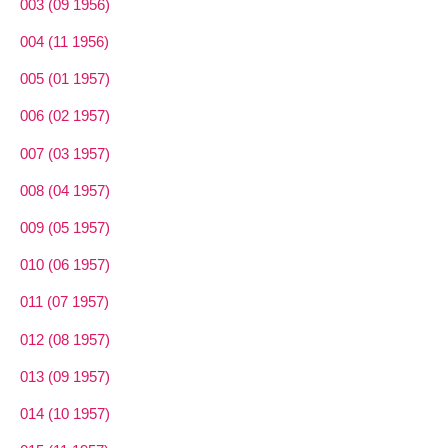
003 (09 1956)
004 (11 1956)
005 (01 1957)
006 (02 1957)
007 (03 1957)
008 (04 1957)
009 (05 1957)
010 (06 1957)
011 (07 1957)
012 (08 1957)
013 (09 1957)
014 (10 1957)