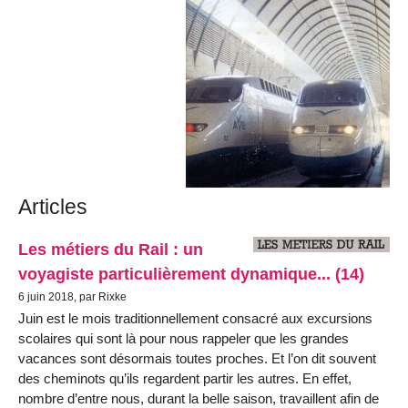
Articles
Les métiers du Rail : un
voyagiste particulièrement dynamique... (14)
6 juin 2018, par Rixke
Juin est le mois traditionnellement consacré aux excursions
scolaires qui sont là pour nous rappeler que les grandes
vacances sont désormais toutes proches. Et l’on dit souvent
des cheminots qu’ils regardent partir les autres. En effet,
nombre d’entre nous, durant la belle saison, travaillent afin de