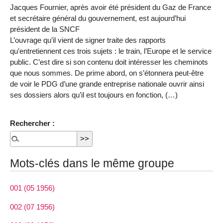
Jacques Fournier, après avoir été président du Gaz de France
et secrétaire général du gouvernement, est aujourd’hui
président de la SNCF
L’ouvrage qu’il vient de signer traite des rapports
qu’entretiennent ces trois sujets : le train, l’Europe et le service
public. C’est dire si son contenu doit intéresser les cheminots
que nous sommes. De prime abord, on s’étonnera peut-être
de voir le PDG d’une grande entreprise nationale ouvrir ainsi
ses dossiers alors qu’il est toujours en fonction, (…)
Rechercher :
Mots-clés dans le même groupe
001 (05 1956)
002 (07 1956)