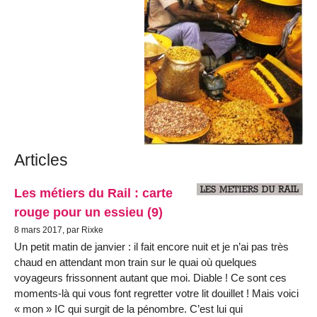
Articles
Les métiers du Rail : carte
rouge pour un essieu (9)
8 mars 2017, par Rixke
Un petit matin de janvier : il fait encore nuit et je n’ai pas très
chaud en attendant mon train sur le quai où quelques
voyageurs frissonnent autant que moi. Diable ! Ce sont ces
moments-là qui vous font regretter votre lit douillet ! Mais voici
« mon » IC qui surgit de la pénombre. C’est lui qui