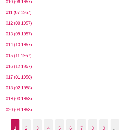
010 (06 1957)
011 (07 1957)
012 (08 1957)
013 (09 1957)
014 (10 1957)
015 (11 1957)
016 (12 1957)
017 (01 1958)
018 (02 1958)
019 (03 1958)
020 (04 1958)
1
2
3
4
5
6
7
8
9
…