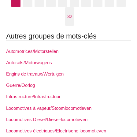
32
Autres groupes de mots-clés
Automotrices/Motorstellen
Autorails/Motorwagens
Engins de travaux/Wertuigen
Guerre/Oorlog
Infrastructure/Infrastructuur
Locomotives à vapeur/Stoomlocomotieven
Locomotives Diesel/Diesel-locomotieven
Locomotives électriques/Electrische locomotieven