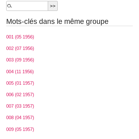
Mots-clés dans le même groupe
001 (05 1956)
002 (07 1956)
003 (09 1956)
004 (11 1956)
005 (01 1957)
006 (02 1957)
007 (03 1957)
008 (04 1957)
009 (05 1957)