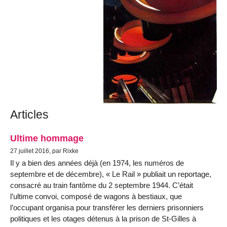
Articles
Ultime hommage
27 juillet 2016, par Rixke
Il y a bien des années déjà (en 1974, les numéros de
septembre et de décembre), « Le Rail » publiait un reportage,
consacré au train fantôme du 2 septembre 1944. C’était
l’ultime convoi, composé de wagons à bestiaux, que
l’occupant organisa pour transférer les derniers prisonniers
politiques et les otages détenus à la prison de St-Gilles à