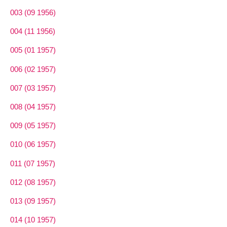
003 (09 1956)
004 (11 1956)
005 (01 1957)
006 (02 1957)
007 (03 1957)
008 (04 1957)
009 (05 1957)
010 (06 1957)
011 (07 1957)
012 (08 1957)
013 (09 1957)
014 (10 1957)