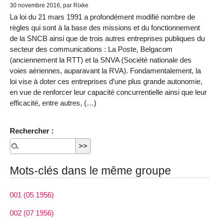
30 novembre 2016, par Rixke
La loi du 21 mars 1991 a profondément modifié nombre de
règles qui sont à la base des missions et du fonctionnement
de la SNCB ainsi que de trois autres entreprises publiques du
secteur des communications : La Poste, Belgacom
(anciennement la RTT) et la SNVA (Société nationale des
voies aériennes, auparavant la RVA). Fondamentalement, la
loi vise à doter ces entreprises d’une plus grande autonomie,
en vue de renforcer leur capacité concurrentielle ainsi que leur
efficacité, entre autres, (…)
Rechercher :
Mots-clés dans le même groupe
001 (05 1956)
002 (07 1956)