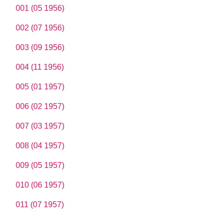
001 (05 1956)
002 (07 1956)
003 (09 1956)
004 (11 1956)
005 (01 1957)
006 (02 1957)
007 (03 1957)
008 (04 1957)
009 (05 1957)
010 (06 1957)
011 (07 1957)