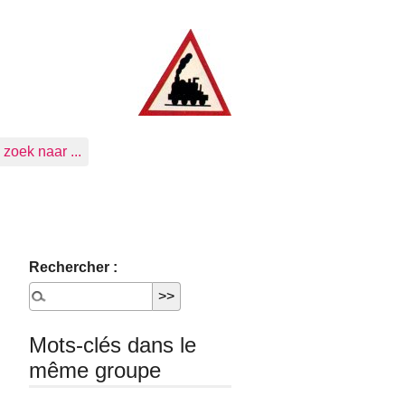
zoek naar ...
Rechercher :
Mots-clés dans le
même groupe