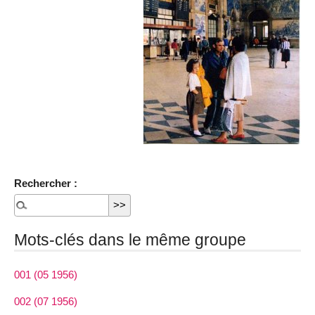
Rechercher :
Mots-clés dans le même groupe
001 (05 1956)
002 (07 1956)