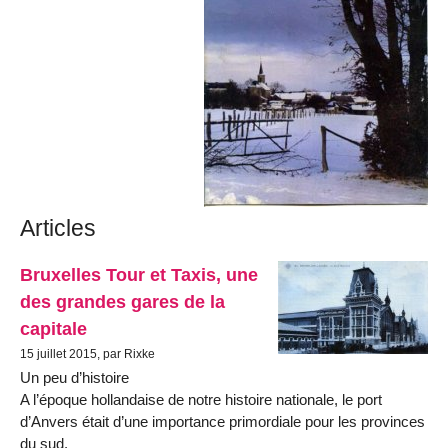
Articles
Bruxelles Tour et Taxis, une
des grandes gares de la
capitale
15 juillet 2015, par Rixke
Un peu d’histoire
A l’époque hollandaise de notre histoire nationale, le port
d’Anvers était d’une importance primordiale pour les provinces
du sud.