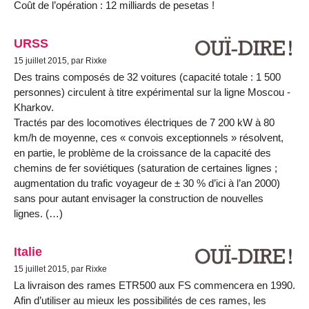
Coût de l’opération : 12 milliards de pesetas !
URSS
15 juillet 2015, par Rixke
Des trains composés de 32 voitures (capacité totale : 1 500
personnes) circulent à titre expérimental sur la ligne Moscou -
Kharkov.
Tractés par des locomotives électriques de 7 200 kW à 80
km/h de moyenne, ces « convois exceptionnels » résolvent,
en partie, le problème de la croissance de la capacité des
chemins de fer soviétiques (saturation de certaines lignes ;
augmentation du trafic voyageur de ± 30 % d’ici à l’an 2000)
sans pour autant envisager la construction de nouvelles
lignes. (…)
Italie
15 juillet 2015, par Rixke
La livraison des rames ETR500 aux FS commencera en 1990.
Afin d’utiliser au mieux les possibilités de ces rames, les