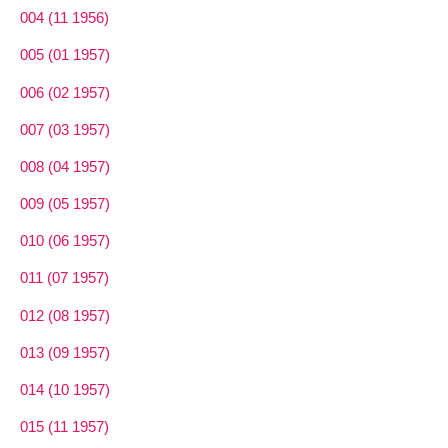
004 (11 1956)
005 (01 1957)
006 (02 1957)
007 (03 1957)
008 (04 1957)
009 (05 1957)
010 (06 1957)
011 (07 1957)
012 (08 1957)
013 (09 1957)
014 (10 1957)
015 (11 1957)