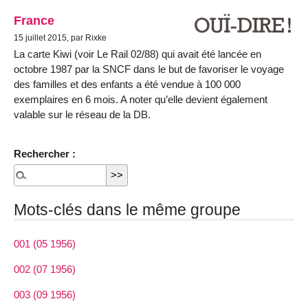
France
15 juillet 2015, par Rixke
La carte Kiwi (voir Le Rail 02/88) qui avait été lancée en
octobre 1987 par la SNCF dans le but de favoriser le voyage
des familles et des enfants a été vendue à 100 000
exemplaires en 6 mois. A noter qu’elle devient également
valable sur le réseau de la DB.
Rechercher :
Mots-clés dans le même groupe
001 (05 1956)
002 (07 1956)
003 (09 1956)