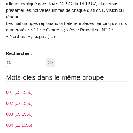
ailleurs expliqué dans l’avis 12 SG du 14.12.87, et de vous
présenter les nouvelles limites de chaque district. Division du
réseau
Les huit groupes régionaux ont été remplacés par cinq districts
numérotés : N° 1 : « Centre » ; siège : Bruxelles ; N° 2 :
« Nord-est » ; siège : (…)
Rechercher :
Mots-clés dans le même groupe
001 (05 1956)
002 (07 1956)
003 (09 1956)
004 (11 1956)