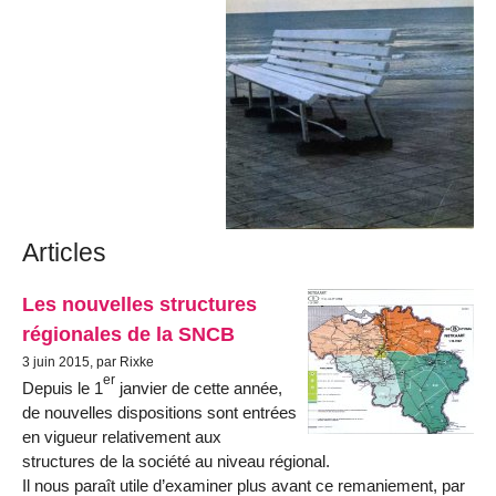
Articles
Les nouvelles structures
régionales de la SNCB
3 juin 2015, par Rixke
er
Depuis le 1
janvier de cette année,
de nouvelles dispositions sont entrées
en vigueur relativement aux
structures de la société au niveau régional.
Il nous paraît utile d’examiner plus avant ce remaniement, par