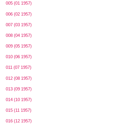
005 (01 1957)
006 (02 1957)
007 (03 1957)
008 (04 1957)
009 (05 1957)
010 (06 1957)
011 (07 1957)
012 (08 1957)
013 (09 1957)
014 (10 1957)
015 (11 1957)
016 (12 1957)