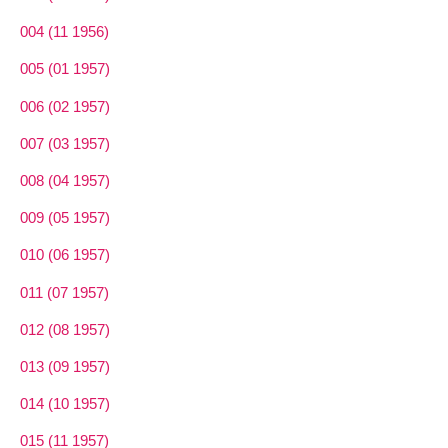
004 (11 1956)
005 (01 1957)
006 (02 1957)
007 (03 1957)
008 (04 1957)
009 (05 1957)
010 (06 1957)
011 (07 1957)
012 (08 1957)
013 (09 1957)
014 (10 1957)
015 (11 1957)