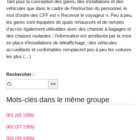
Tant pour la conception des gares, des installations et des
véhicules que dans le cadre de l’instruction du personnel, le
mot d’ordre des CFF est « Recevoir le voyageur ». Peu à peu,
les gares sont équipées de quais rehaussés et de rampes
d’accès également utilisables avec des chariots à bagages et
des chaises roulantes ; l’information est améliorée par la mise
en place d’installations de téléaffichage ; des véhicules
accueillants et confortables remplacent peu à peu les voitures
les plus (…)
Rechercher :
Mots-clés dans le même groupe
001 (05 1956)
002 (07 1956)
003 (09 1956)