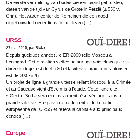
De eerste vermelding van bodes die een paard gebruikten,
dateert van de tijd van Cyrus de Grote in Perzië (± 550 v.
Chr.). Het waren echter de Romeinen die een goed
uitgebouwde koerierdienst in het leven (…)
URSS
27 mai 2015, par Rixke
Depuis quelques années, le ER-2000 relie Moscou à
Leningrad. Cette relation s’effectue sur une voie classique ; la
durée du trajet est de 4 h 30 et la vitesse maximum autorisée
est de 200 km/h.
Un projet de ligne à grande vitesse reliant Moscou à la Crimée
et au Caucase vient d’être mis à l’étude. Cette ligne dite
« Centre-Sud » sera exclusivement réservée aux trains à
grande vitesse. Elle passera par le centre de la partie
européenne de l’URSS et reliera la capitale aux principaux
centres (…)
Europe