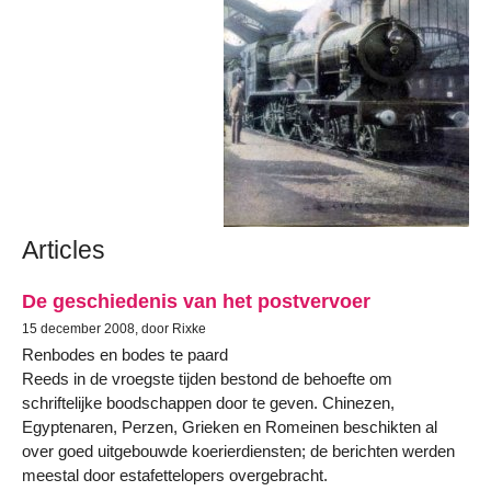
Articles
De geschiedenis van het postvervoer
15 december 2008, door Rixke
Renbodes en bodes te paard
Reeds in de vroegste tijden bestond de behoefte om
schriftelijke boodschappen door te geven. Chinezen,
Egyptenaren, Perzen, Grieken en Romeinen beschikten al
over goed uitgebouwde koerierdiensten; de berichten werden
meestal door estafettelopers overgebracht.