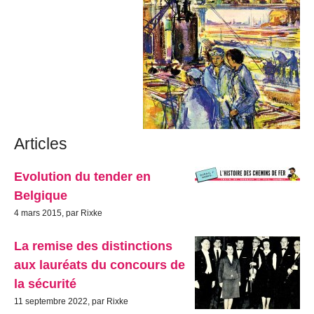
Articles
Evolution du tender en
Belgique
4 mars 2015, par Rixke
La remise des distinctions
aux lauréats du concours de
la sécurité
11 septembre 2022, par Rixke