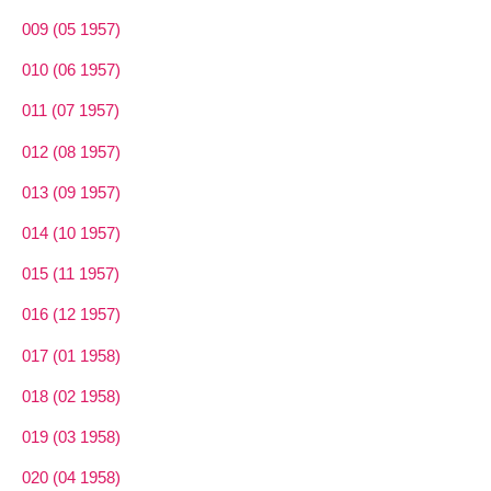
009 (05 1957)
010 (06 1957)
011 (07 1957)
012 (08 1957)
013 (09 1957)
014 (10 1957)
015 (11 1957)
016 (12 1957)
017 (01 1958)
018 (02 1958)
019 (03 1958)
020 (04 1958)