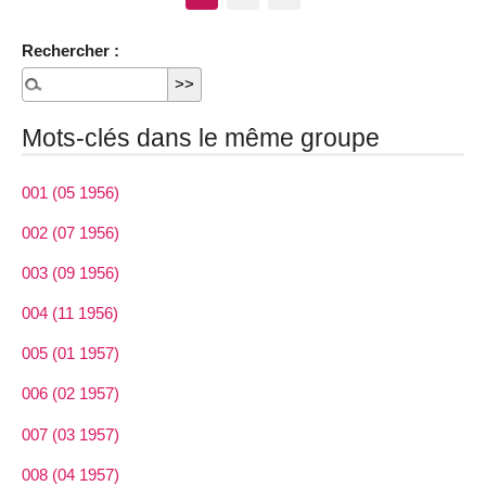
Rechercher :
Mots-clés dans le même groupe
001 (05 1956)
002 (07 1956)
003 (09 1956)
004 (11 1956)
005 (01 1957)
006 (02 1957)
007 (03 1957)
008 (04 1957)