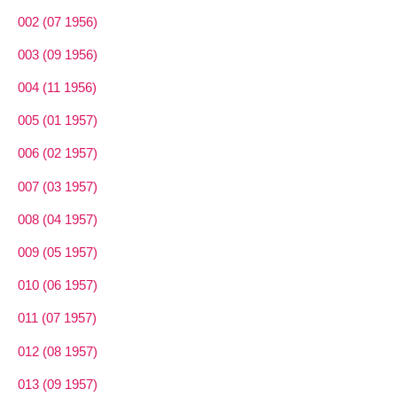
002 (07 1956)
003 (09 1956)
004 (11 1956)
005 (01 1957)
006 (02 1957)
007 (03 1957)
008 (04 1957)
009 (05 1957)
010 (06 1957)
011 (07 1957)
012 (08 1957)
013 (09 1957)