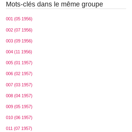
Mots-clés dans le même groupe
001 (05 1956)
002 (07 1956)
003 (09 1956)
004 (11 1956)
005 (01 1957)
006 (02 1957)
007 (03 1957)
008 (04 1957)
009 (05 1957)
010 (06 1957)
011 (07 1957)