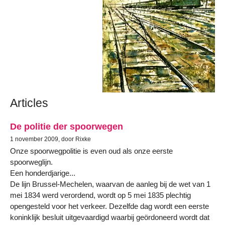
Articles
De politie der spoorwegen
1 november 2009, door Rixke
Onze spoorwegpolitie is even oud als onze eerste
spoorweglijn.
Een honderdjarige...
De lijn Brussel-Mechelen, waarvan de aanleg bij de wet van 1
mei 1834 werd verordend, wordt op 5 mei 1835 plechtig
opengesteld voor het verkeer. Dezelfde dag wordt een eerste
koninklijk besluit uitgevaardigd waarbij geördoneerd wordt dat