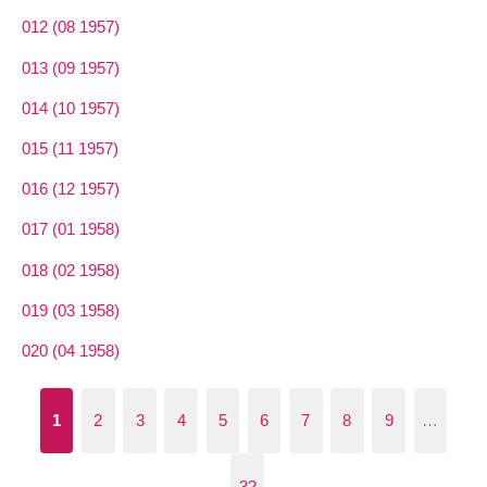
012 (08 1957)
013 (09 1957)
014 (10 1957)
015 (11 1957)
016 (12 1957)
017 (01 1958)
018 (02 1958)
019 (03 1958)
020 (04 1958)
1
2
3
4
5
6
7
8
9
…
32