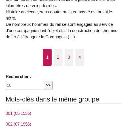
kilomètres de voies ferrées.
Histoire ancienne, sans doute, mais ce passé est aussi le
nôtre.
De nombreux hommes du rail se sont engagés au service
d’une compagnie dont l’objet était la construction de chemins
de fer à l’étranger : la Compagnie (…)
1
2
3
4
Rechercher :
Mots-clés dans le même groupe
001 (05 1956)
002 (07 1956)