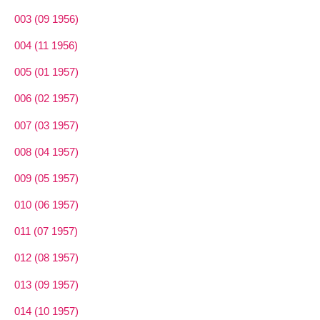
003 (09 1956)
004 (11 1956)
005 (01 1957)
006 (02 1957)
007 (03 1957)
008 (04 1957)
009 (05 1957)
010 (06 1957)
011 (07 1957)
012 (08 1957)
013 (09 1957)
014 (10 1957)