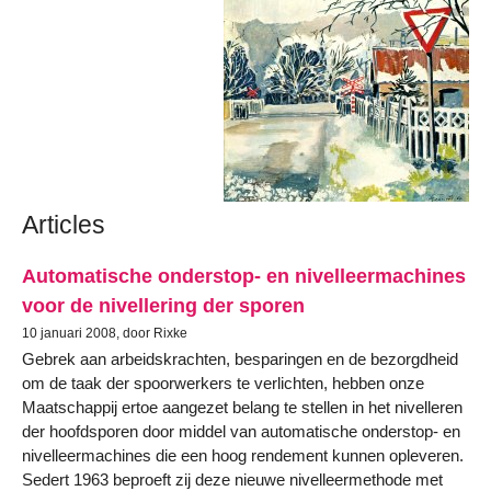
Articles
Automatische onderstop- en nivelleermachines
voor de nivellering der sporen
10 januari 2008, door Rixke
Gebrek aan arbeidskrachten, besparingen en de bezorgdheid
om de taak der spoorwerkers te verlichten, hebben onze
Maatschappij ertoe aangezet belang te stellen in het nivelleren
der hoofdsporen door middel van automatische onderstop- en
nivelleermachines die een hoog rendement kunnen opleveren.
Sedert 1963 beproeft zij deze nieuwe nivelleermethode met