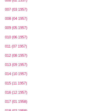
006 (02 1957)
007 (03 1957)
008 (04 1957)
009 (05 1957)
010 (06 1957)
011 (07 1957)
012 (08 1957)
013 (09 1957)
014 (10 1957)
015 (11 1957)
016 (12 1957)
017 (01 1958)
018 (02 1958)