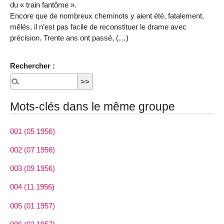
du « train fantôme ».
Encore que de nombreux cheminots y aient été, fatalement,
mêlés, il n’est pas facile de reconstituer le drame avec
précision. Trente ans ont passé, (…)
Rechercher :
Mots-clés dans le même groupe
001 (05 1956)
002 (07 1956)
003 (09 1956)
004 (11 1956)
005 (01 1957)