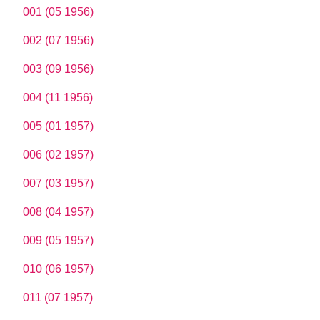
001 (05 1956)
002 (07 1956)
003 (09 1956)
004 (11 1956)
005 (01 1957)
006 (02 1957)
007 (03 1957)
008 (04 1957)
009 (05 1957)
010 (06 1957)
011 (07 1957)