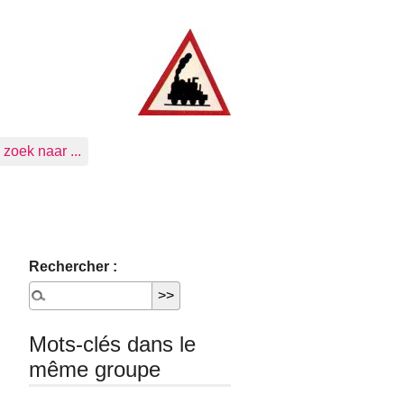
zoek naar ...
Rechercher :
Mots-clés dans le
même groupe