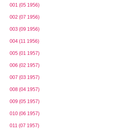
001 (05 1956)
002 (07 1956)
003 (09 1956)
004 (11 1956)
005 (01 1957)
006 (02 1957)
007 (03 1957)
008 (04 1957)
009 (05 1957)
010 (06 1957)
011 (07 1957)