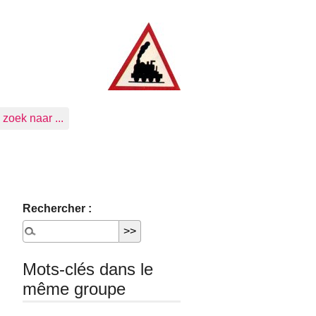
zoek naar ...
Rechercher :
Mots-clés dans le
même groupe