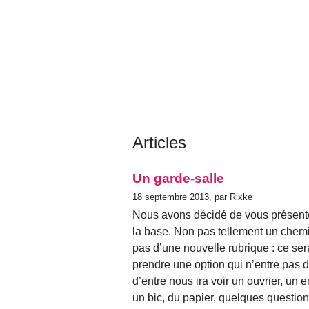
Articles
Un garde-salle
18 septembre 2013, par Rixke
Nous avons décidé de vous présente
la base. Non pas tellement un chemi
pas d’une nouvelle rubrique : ce serai
prendre une option qui n’entre pas 
d’entre nous ira voir un ouvrier, un 
un bic, du papier, quelques questio