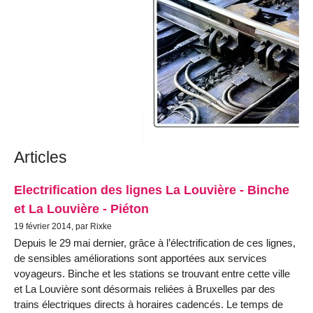
Articles
Electrification des lignes La Louvière - Binche
et La Louvière - Piéton
19 février 2014, par Rixke
Depuis le 29 mai dernier, grâce à l’électrification de ces lignes,
de sensibles améliorations sont apportées aux services
voyageurs. Binche et les stations se trouvant entre cette ville
et La Louvière sont désormais reliées à Bruxelles par des
trains électriques directs à horaires cadencés. Le temps de