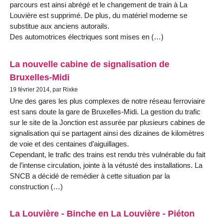
parcours est ainsi abrégé et le changement de train à La
Louvière est supprimé. De plus, du matériel moderne se
substitue aux anciens autorails.
Des automotrices électriques sont mises en (…)
La nouvelle cabine de signalisation de
Bruxelles-Midi
19 février 2014, par Rixke
Une des gares les plus complexes de notre réseau ferroviaire
est sans doute la gare de Bruxelles-Midi. La gestion du trafic
sur le site de la Jonction est assurée par plusieurs cabines de
signalisation qui se partagent ainsi des dizaines de kilomètres
de voie et des centaines d’aiguillages.
Cependant, le trafic des trains est rendu très vulnérable du fait
de l’intense circulation, jointe à la vétusté des installations. La
SNCB a décidé de remédier à cette situation par la
construction (…)
La Louvière - Binche en La Louvière - Piéton