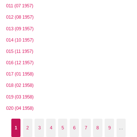
011 (07 1957)
012 (08 1957)
013 (09 1957)
014 (10 1957)
015 (11 1957)
016 (12 1957)
017 (01 1958)
018 (02 1958)
019 (03 1958)
020 (04 1958)
1
2
3
4
5
6
7
8
9
…