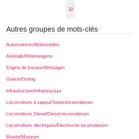
32
Autres groupes de mots-clés
Automotrices/Motorstellen
Autorails/Motorwagens
Engins de travaux/Wertuigen
Guerre/Oorlog
Infrastructure/Infrastructuur
Locomotives à vapeur/Stoomlocomotieven
Locomotives Diesel/Diesel-locomotieven
Locomotives électriques/Electrische locomotieven
Musée/Museum