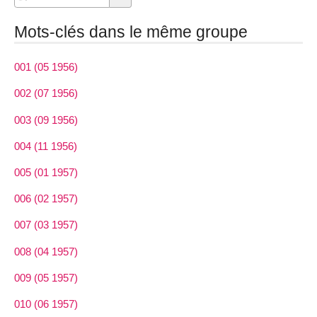
Mots-clés dans le même groupe
001 (05 1956)
002 (07 1956)
003 (09 1956)
004 (11 1956)
005 (01 1957)
006 (02 1957)
007 (03 1957)
008 (04 1957)
009 (05 1957)
010 (06 1957)