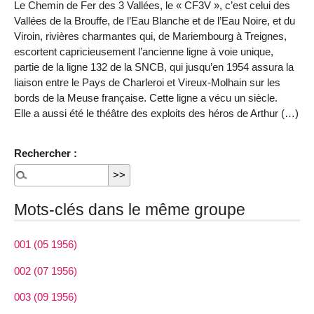
Le Chemin de Fer des 3 Vallées, le « CF3V », c’est celui des
Vallées de la Brouffe, de l’Eau Blanche et de l’Eau Noire, et du
Viroin, rivières charmantes qui, de Mariembourg à Treignes,
escortent capricieusement l’ancienne ligne à voie unique,
partie de la ligne 132 de la SNCB, qui jusqu’en 1954 assura la
liaison entre le Pays de Charleroi et Vireux-Molhain sur les
bords de la Meuse française. Cette ligne a vécu un siècle.
Elle a aussi été le théâtre des exploits des héros de Arthur (…)
Rechercher :
Mots-clés dans le même groupe
001 (05 1956)
002 (07 1956)
003 (09 1956)