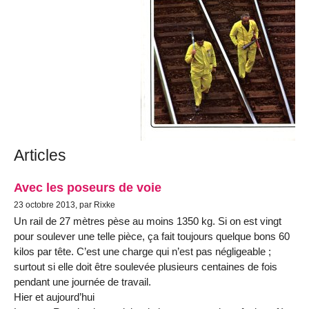
Articles
Avec les poseurs de voie
23 octobre 2013, par Rixke
Un rail de 27 mètres pèse au moins 1350 kg. Si on est vingt
pour soulever une telle pièce, ça fait toujours quelque bons 60
kilos par tête. C’est une charge qui n’est pas négligeable ;
surtout si elle doit être soulevée plusieurs centaines de fois
pendant une journée de travail.
Hier et aujourd’hui