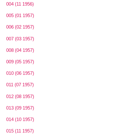
004 (11 1956)
005 (01 1957)
006 (02 1957)
007 (03 1957)
008 (04 1957)
009 (05 1957)
010 (06 1957)
011 (07 1957)
012 (08 1957)
013 (09 1957)
014 (10 1957)
015 (11 1957)