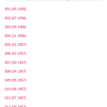
001 (05 1956)
002 (07 1956)
003 (09 1956)
004 (11 1956)
005 (01 1957)
006 (02 1957)
007 (03 1957)
008 (04 1957)
009 (05 1957)
010 (06 1957)
011 (07 1957)
012 (08 1957)