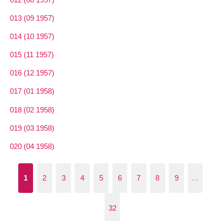
013 (09 1957)
014 (10 1957)
015 (11 1957)
016 (12 1957)
017 (01 1958)
018 (02 1958)
019 (03 1958)
020 (04 1958)
1
2
3
4
5
6
7
8
9
…
32