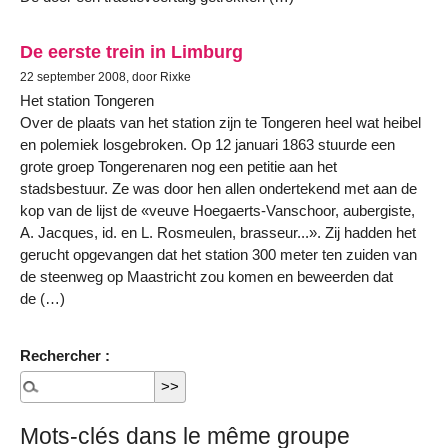
De eerste trein in Limburg
22 september 2008, door Rixke
Het station Tongeren
Over de plaats van het station zijn te Tongeren heel wat heibel
en polemiek losgebroken. Op 12 januari 1863 stuurde een
grote groep Tongerenaren nog een petitie aan het
stadsbestuur. Ze was door hen allen ondertekend met aan de
kop van de lijst de «veuve Hoegaerts-Vanschoor, aubergiste,
A. Jacques, id. en L. Rosmeulen, brasseur...». Zij hadden het
gerucht opgevangen dat het station 300 meter ten zuiden van
de steenweg op Maastricht zou komen en beweerden dat
de (…)
Rechercher :
Mots-clés dans le même groupe