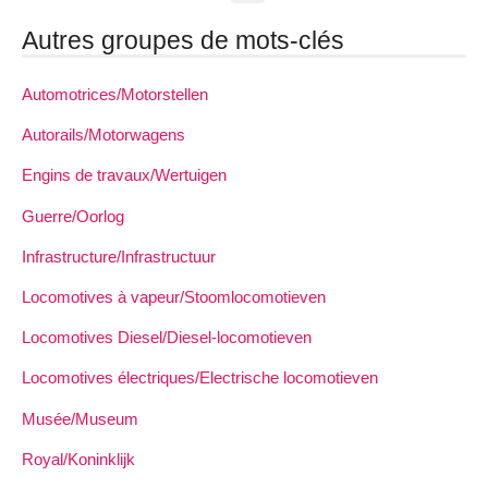
Autres groupes de mots-clés
Automotrices/Motorstellen
Autorails/Motorwagens
Engins de travaux/Wertuigen
Guerre/Oorlog
Infrastructure/Infrastructuur
Locomotives à vapeur/Stoomlocomotieven
Locomotives Diesel/Diesel-locomotieven
Locomotives électriques/Electrische locomotieven
Musée/Museum
Royal/Koninklijk