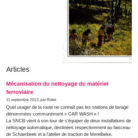
Articles
Mécanisation du nettoyage du matériel
ferroviaire
11 septembre 2013, par Rixke
Quel usager de la route ne connaît pas les stations de lavage
dénommées communément « CAR WASH » !
La SNCB vient à son tour de s’équiper de deux installations de
nettoyage automatique, destinées respectivement au faisceau
de Schaerbeek et à l’atelier de traction de Merelbeke.