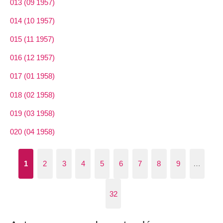
013 (09 1957)
014 (10 1957)
015 (11 1957)
016 (12 1957)
017 (01 1958)
018 (02 1958)
019 (03 1958)
020 (04 1958)
1
2
3
4
5
6
7
8
9
…
32