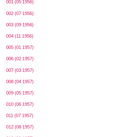
001 (05 1956)
002 (07 1956)
003 (09 1956)
004 (11 1956)
005 (01 1957)
006 (02 1957)
007 (03 1957)
008 (04 1957)
009 (05 1957)
010 (06 1957)
011 (07 1957)
012 (08 1957)