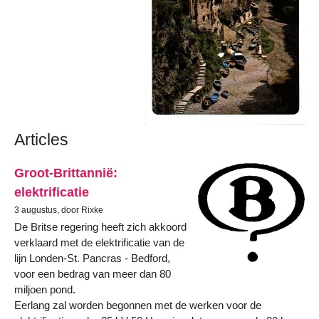
Articles
Groot-Brittannië:
elektrificatie
3 augustus, door Rixke
De Britse regering heeft zich akkoord
verklaard met de elektrificatie van de
lijn Londen-St. Pancras - Bedford,
voor een bedrag van meer dan 80
miljoen pond.
Eerlang zal worden begonnen met de werken voor de