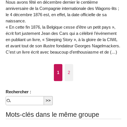
Nous avons fêté en décembre dernier le centième
anniversaire de la Compagnie internationale des Wagons-lits ;
le 4 décembre 1876 est, en effet, la date officielle de sa
naissance.
« En cette fin 1876, la Belgique cesse d’être un petit pays »,
écrit fort justement Jean des Cars qui a célébré l’événement
en publiant un livre, « Sleeping Story », à la gloire de la CIWL
et avant tout de son illustre fondateur Georges Nagelmackers.
C’est un livre écrit avec beaucoup d’enthousiasme et de (…)
1
2
Rechercher :
Mots-clés dans le même groupe