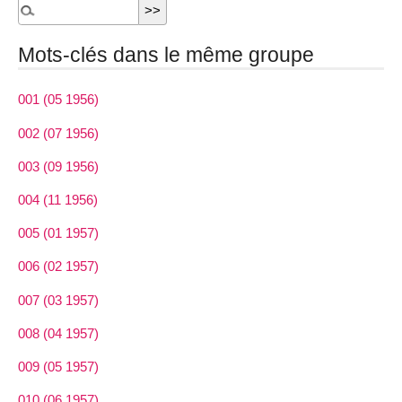
Mots-clés dans le même groupe
001 (05 1956)
002 (07 1956)
003 (09 1956)
004 (11 1956)
005 (01 1957)
006 (02 1957)
007 (03 1957)
008 (04 1957)
009 (05 1957)
010 (06 1957)