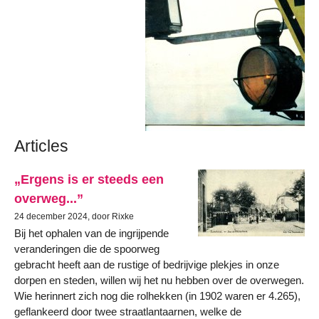
Articles
„Ergens is er steeds een
overweg...”
24 december 2024, door Rixke
Bij het ophalen van de ingrijpende
veranderingen die de spoorweg
gebracht heeft aan de rustige of bedrijvige plekjes in onze
dorpen en steden, willen wij het nu hebben over de overwegen.
Wie herinnert zich nog die rolhekken (in 1902 waren er 4.265),
geflankeerd door twee straatlantaarnen, welke de