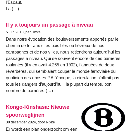
l’Escaut.
La (…)
Il y a toujours un passage à niveau
5 juin 2013, par Rixke
Dans notre évocation des bouleversements apportés par le
chemin de fer aux sites paisibles ou fiévreux de nos
campagnes et de nos villes, nous retiendrons aujourd’hui les
passages à niveau. Qui se souvient encore de ces barrières
roulantes (il y en avait 4.265 en 1902), flanquées de deux
réverbères, qui semblaient couper le monde ferroviaire du
quotidien des choses ? A l’époque, la circulation n’offrait pas
tous les dangers d’aujourd’hui : la plupart du temps, bon
nombre de barrières (…)
Kongo-Kinshasa: Nieuwe
spoorweglijnen
30 december 2024, door Rixke
Er wordt een plan onderzocht om een