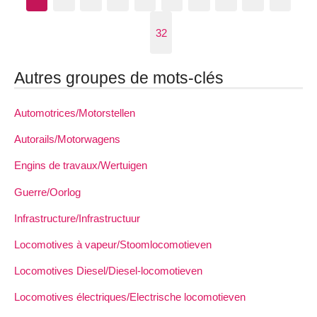
32
Autres groupes de mots-clés
Automotrices/Motorstellen
Autorails/Motorwagens
Engins de travaux/Wertuigen
Guerre/Oorlog
Infrastructure/Infrastructuur
Locomotives à vapeur/Stoomlocomotieven
Locomotives Diesel/Diesel-locomotieven
Locomotives électriques/Electrische locomotieven