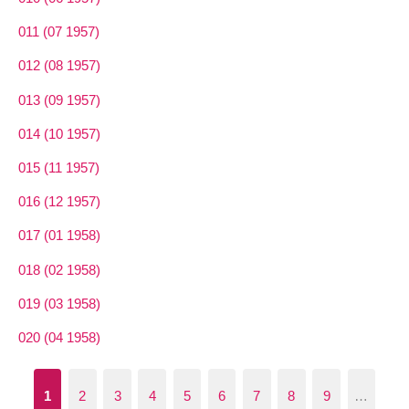
011 (07 1957)
012 (08 1957)
013 (09 1957)
014 (10 1957)
015 (11 1957)
016 (12 1957)
017 (01 1958)
018 (02 1958)
019 (03 1958)
020 (04 1958)
1
2
3
4
5
6
7
8
9
…