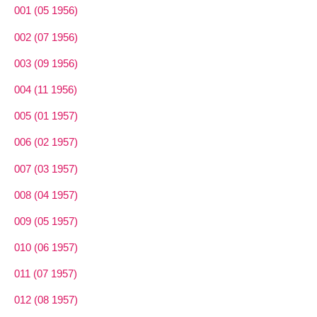
001 (05 1956)
002 (07 1956)
003 (09 1956)
004 (11 1956)
005 (01 1957)
006 (02 1957)
007 (03 1957)
008 (04 1957)
009 (05 1957)
010 (06 1957)
011 (07 1957)
012 (08 1957)