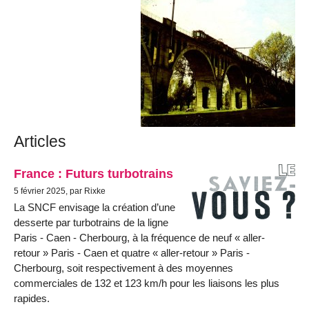
Articles
France : Futurs turbotrains
5 février 2025, par Rixke
La SNCF envisage la création d’une
desserte par turbotrains de la ligne
Paris - Caen - Cherbourg, à la fréquence de neuf « aller-
retour » Paris - Caen et quatre « aller-retour » Paris -
Cherbourg, soit respectivement à des moyennes
commerciales de 132 et 123 km/h pour les liaisons les plus
rapides.