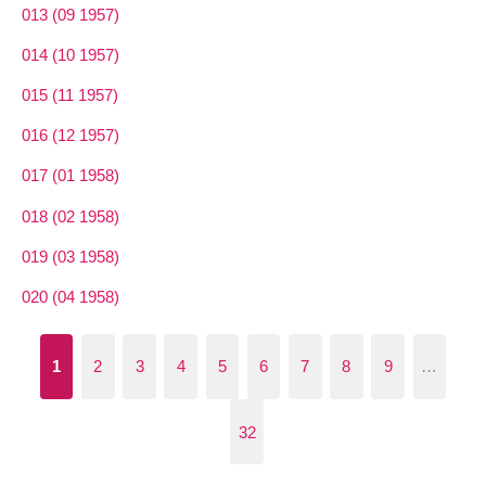
013 (09 1957)
014 (10 1957)
015 (11 1957)
016 (12 1957)
017 (01 1958)
018 (02 1958)
019 (03 1958)
020 (04 1958)
1
2
3
4
5
6
7
8
9
…
32