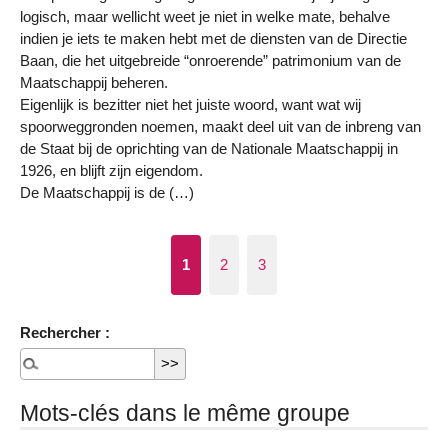
logisch, maar wellicht weet je niet in welke mate, behalve
indien je iets te maken hebt met de diensten van de Directie
Baan, die het uitgebreide “onroerende” patrimonium van de
Maatschappij beheren.
Eigenlijk is bezitter niet het juiste woord, want wat wij
spoorweggronden noemen, maakt deel uit van de inbreng van
de Staat bij de oprichting van de Nationale Maatschappij in
1926, en blijft zijn eigendom.
De Maatschappij is de (…)
1
2
3
Rechercher :
Mots-clés dans le même groupe