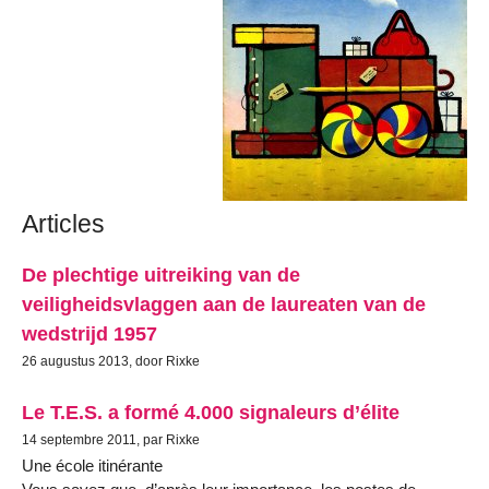
Articles
De plechtige uitreiking van de
veiligheidsvlaggen aan de laureaten van de
wedstrijd 1957
26 augustus 2013, door Rixke
Le T.E.S. a formé 4.000 signaleurs d’élite
14 septembre 2011, par Rixke
Une école itinérante