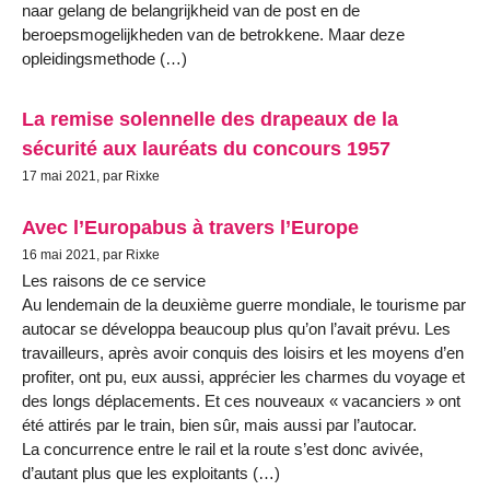
naar gelang de belangrijkheid van de post en de
beroepsmogelijkheden van de betrokkene. Maar deze
opleidingsmethode (…)
La remise solennelle des drapeaux de la
sécurité aux lauréats du concours 1957
17 mai 2021, par Rixke
Avec l’Europabus à travers l’Europe
16 mai 2021, par Rixke
Les raisons de ce service
Au lendemain de la deuxième guerre mondiale, le tourisme par
autocar se développa beaucoup plus qu’on l’avait prévu. Les
travailleurs, après avoir conquis des loisirs et les moyens d’en
profiter, ont pu, eux aussi, apprécier les charmes du voyage et
des longs déplacements. Et ces nouveaux « vacanciers » ont
été attirés par le train, bien sûr, mais aussi par l’autocar.
La concurrence entre le rail et la route s’est donc avivée,
d’autant plus que les exploitants (…)