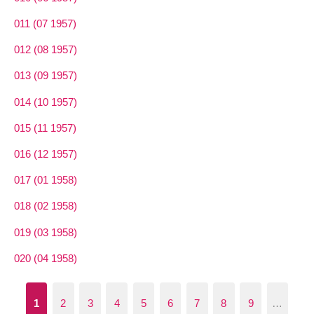
011 (07 1957)
012 (08 1957)
013 (09 1957)
014 (10 1957)
015 (11 1957)
016 (12 1957)
017 (01 1958)
018 (02 1958)
019 (03 1958)
020 (04 1958)
1
2
3
4
5
6
7
8
9
…