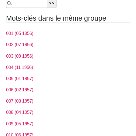
Mots-clés dans le même groupe
001 (05 1956)
002 (07 1956)
003 (09 1956)
004 (11 1956)
005 (01 1957)
006 (02 1957)
007 (03 1957)
008 (04 1957)
009 (05 1957)
010 (06 1957)