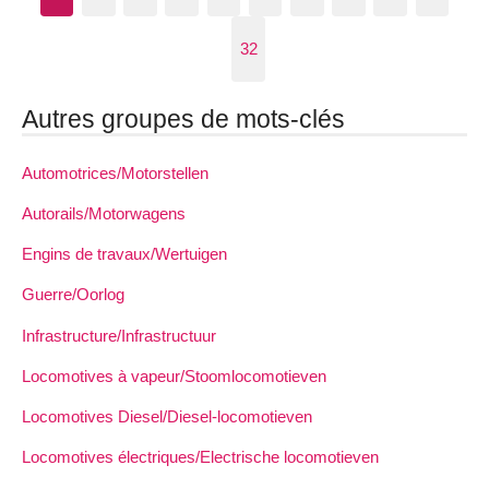
32
Autres groupes de mots-clés
Automotrices/Motorstellen
Autorails/Motorwagens
Engins de travaux/Wertuigen
Guerre/Oorlog
Infrastructure/Infrastructuur
Locomotives à vapeur/Stoomlocomotieven
Locomotives Diesel/Diesel-locomotieven
Locomotives électriques/Electrische locomotieven