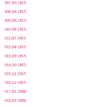
007 (03 1957)
008 (04 1957)
009 (05 1957)
010 (06 1957)
011 (07 1957)
012 (08 1957)
013 (09 1957)
014 (10 1957)
015 (11 1957)
016 (12 1957)
017 (01 1958)
018 (02 1958)