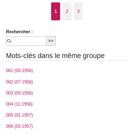
1
2
3
Rechercher :
Mots-clés dans le même groupe
001 (05 1956)
002 (07 1956)
003 (09 1956)
004 (11 1956)
005 (01 1957)
006 (02 1957)