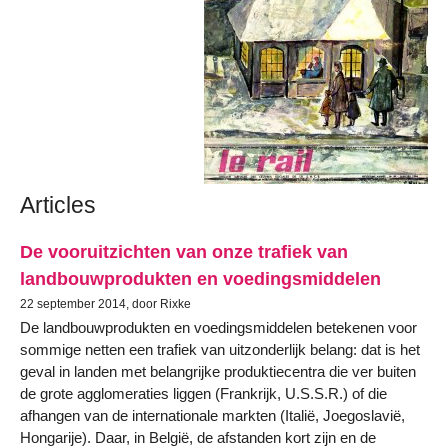
Articles
De vooruitzichten van onze trafiek van
landbouwprodukten en voedingsmiddelen
22 september 2014, door Rixke
De landbouwprodukten en voedingsmiddelen betekenen voor
sommige netten een trafiek van uitzonderlijk belang: dat is het
geval in landen met belangrijke produktiecentra die ver buiten
de grote agglomeraties liggen (Frankrijk, U.S.S.R.) of die
afhangen van de internationale markten (Italië, Joegoslavië,
Hongarije). Daar, in België, de afstanden kort zijn en de