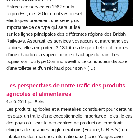
Entrées en service en 1962 sur la
région Est, ces 20 locomotives diesel-
électriques précèdent une série plus
importante de ce type qui sera utilisé
sur les lignes principales des différentes régions des British
Railways. Assurant les services voyageurs et marchandises
rapides, elles emportent 3.134 litres de gasoil et sont munies
d’une chaudière à vapeur pour le chauffage du train. Les
bogies sont du type Commonwealth. Le conducteur dispose
d’une toilette et d’un réchaud pour son « (…)
Les perspectives de notre trafic des produits
agricoles et alimentaires
6 août 2014, par Rixke
Les produits agricoles et alimentaires constituent pour certains
réseaux un trafic d’une exceptionnelle importance : c’est le cas
des pays où il existe des centres de production importants
éloignés des grandes agglomérations (France, U.R.S.S.) ou
tributaires des marchés internationaux (Italie, Yougoslavie,