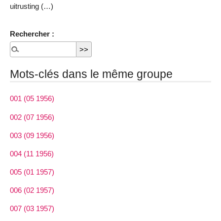
uitrusting (…)
Rechercher :
Mots-clés dans le même groupe
001 (05 1956)
002 (07 1956)
003 (09 1956)
004 (11 1956)
005 (01 1957)
006 (02 1957)
007 (03 1957)