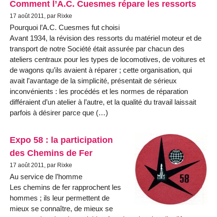
Comment l’A.C. Cuesmes répare les ressorts
17 août 2011, par Rixke
Pourquoi l’A.C. Cuesmes fut choisi
Avant 1934, la révision des ressorts du matériel moteur et de
transport de notre Société était assurée par chacun des
ateliers centraux pour les types de locomotives, de voitures et
de wagons qu’ils avaient à réparer ; cette organisation, qui
avait l’avantage de la simplicité, présentait de sérieux
inconvénients : les procédés et les normes de réparation
différaient d’un atelier à l’autre, et la qualité du travail laissait
parfois à désirer parce que (…)
Expo 58 : la participation
des Chemins de Fer
17 août 2011, par Rixke
Au service de l’homme
Les chemins de fer rapprochent les
hommes ; ils leur permettent de
mieux se connaître, de mieux se