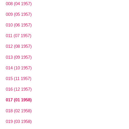
008 (04 1957)
009 (05 1957)
010 (06 1957)
011 (07 1957)
012 (08 1957)
013 (09 1957)
014 (10 1957)
015 (11 1957)
016 (12 1957)
017 (01 1958)
018 (02 1958)
019 (03 1958)