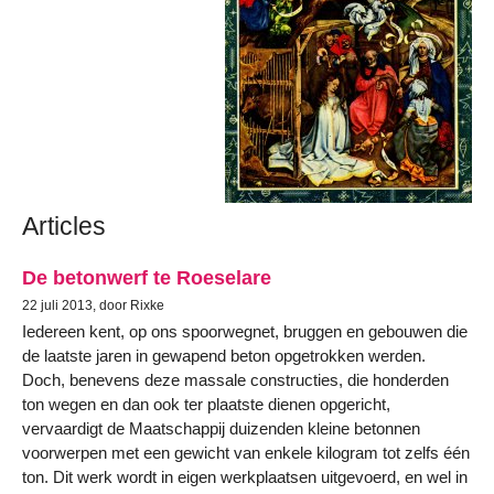
Articles
De betonwerf te Roeselare
22 juli 2013, door Rixke
Iedereen kent, op ons spoorwegnet, bruggen en gebouwen die
de laatste jaren in gewapend beton opgetrokken werden.
Doch, benevens deze massale constructies, die honderden
ton wegen en dan ook ter plaatste dienen opgericht,
vervaardigt de Maatschappij duizenden kleine betonnen
voorwerpen met een gewicht van enkele kilogram tot zelfs één
ton. Dit werk wordt in eigen werkplaatsen uitgevoerd, en wel in