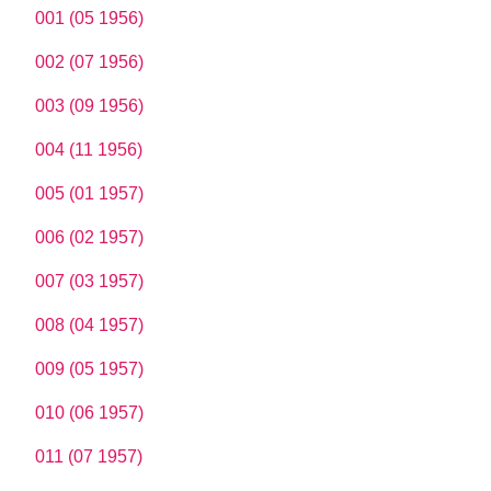
001 (05 1956)
002 (07 1956)
003 (09 1956)
004 (11 1956)
005 (01 1957)
006 (02 1957)
007 (03 1957)
008 (04 1957)
009 (05 1957)
010 (06 1957)
011 (07 1957)