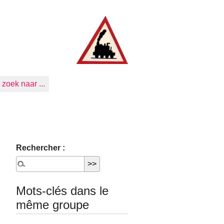
zoek naar ...
Rechercher :
Mots-clés dans le
même groupe