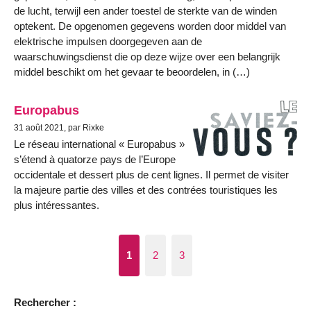
de lucht, terwijl een ander toestel de sterkte van de winden
optekent. De opgenomen gegevens worden door middel van
elektrische impulsen doorgegeven aan de
waarschuwingsdienst die op deze wijze over een belangrijk
middel beschikt om het gevaar te beoordelen, in (…)
Europabus
31 août 2021, par Rixke
Le réseau international « Europabus »
s’étend à quatorze pays de l’Europe
occidentale et dessert plus de cent lignes. Il permet de visiter
la majeure partie des villes et des contrées touristiques les
plus intéressantes.
1
2
3
Rechercher :