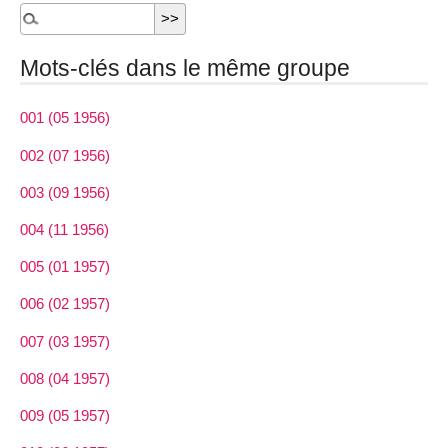
Mots-clés dans le même groupe
001 (05 1956)
002 (07 1956)
003 (09 1956)
004 (11 1956)
005 (01 1957)
006 (02 1957)
007 (03 1957)
008 (04 1957)
009 (05 1957)