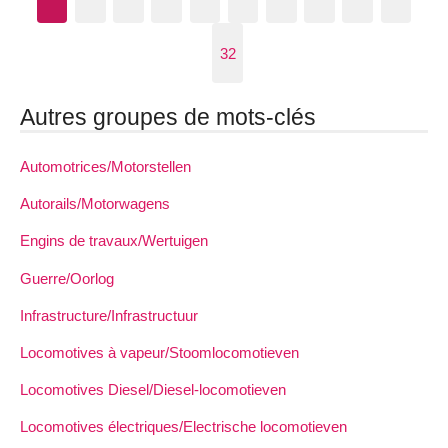
32
Autres groupes de mots-clés
Automotrices/Motorstellen
Autorails/Motorwagens
Engins de travaux/Wertuigen
Guerre/Oorlog
Infrastructure/Infrastructuur
Locomotives à vapeur/Stoomlocomotieven
Locomotives Diesel/Diesel-locomotieven
Locomotives électriques/Electrische locomotieven