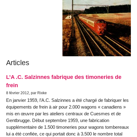
Articles
L’A .C. Salzinnes fabrique des timoneries de
frein
8 février 2012, par Rixke
En janvier 1959, l’A.C. Salzinnes a été chargé de fabriquer les
équipements de frein à air pour 2.000 wagons « canadiens »
mis en œuvre par les ateliers centraux de Cuesmes et de
Gentbrugge. Début septembre 1959, une fabrication
supplémentaire de 1.500 timoneries pour wagons tombereaux
lui a été confiée, ce qui portait donc à 3.500 le nombre total