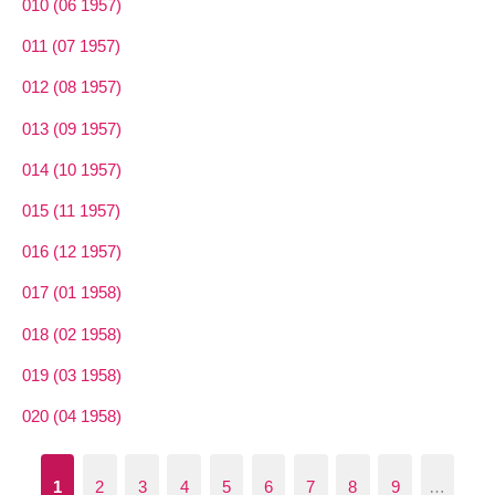
010 (06 1957)
011 (07 1957)
012 (08 1957)
013 (09 1957)
014 (10 1957)
015 (11 1957)
016 (12 1957)
017 (01 1958)
018 (02 1958)
019 (03 1958)
020 (04 1958)
1
2
3
4
5
6
7
8
9
…