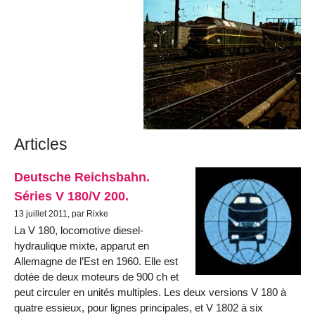
Articles
Deutsche Reichsbahn.
Séries V 180/V 200.
13 juillet 2011, par Rixke
La V 180, locomotive diesel-
hydraulique mixte, apparut en
Allemagne de l’Est en 1960. Elle est
dotée de deux moteurs de 900 ch et
peut circuler en unités multiples. Les deux versions V 180 à
quatre essieux, pour lignes principales, et V 1802 à six