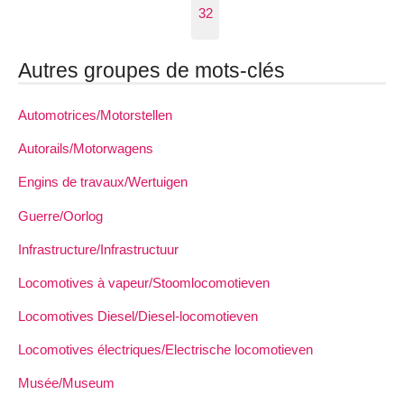
32
Autres groupes de mots-clés
Automotrices/Motorstellen
Autorails/Motorwagens
Engins de travaux/Wertuigen
Guerre/Oorlog
Infrastructure/Infrastructuur
Locomotives à vapeur/Stoomlocomotieven
Locomotives Diesel/Diesel-locomotieven
Locomotives électriques/Electrische locomotieven
Musée/Museum