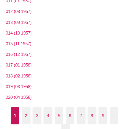
011 (07 1957)
012 (08 1957)
013 (09 1957)
014 (10 1957)
015 (11 1957)
016 (12 1957)
017 (01 1958)
018 (02 1958)
019 (03 1958)
020 (04 1958)
1
2
3
4
5
6
7
8
9
…