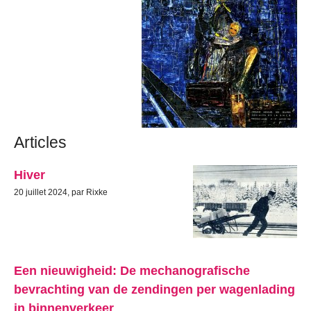
Articles
Hiver
20 juillet 2024, par Rixke
Een nieuwigheid: De mechanografische
bevrachting van de zendingen per wagenlading
in binnenverkeer