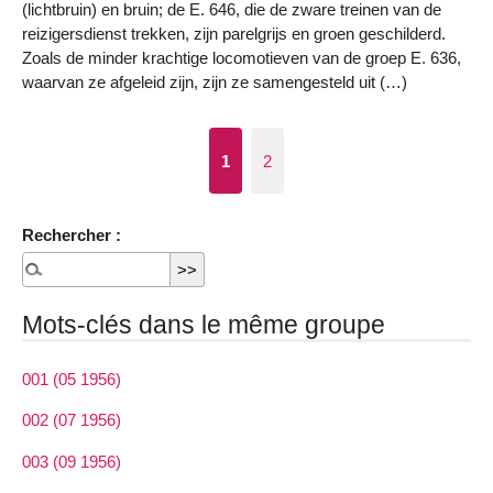
(lichtbruin) en bruin; de E. 646, die de zware treinen van de
reizigersdienst trekken, zijn parelgrijs en groen geschilderd.
Zoals de minder krachtige locomotieven van de groep E. 636,
waarvan ze afgeleid zijn, zijn ze samengesteld uit (…)
1
2
Rechercher :
Mots-clés dans le même groupe
001 (05 1956)
002 (07 1956)
003 (09 1956)