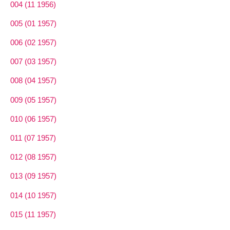
004 (11 1956)
005 (01 1957)
006 (02 1957)
007 (03 1957)
008 (04 1957)
009 (05 1957)
010 (06 1957)
011 (07 1957)
012 (08 1957)
013 (09 1957)
014 (10 1957)
015 (11 1957)