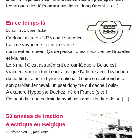
techniques des télécommunications. Jusqu’avant la (…)
En ce temps-là
16 avril 2014, par Rixke
Or donc, c’est en 1835 que le premier
train de voyageurs a circulé sur le
continent européen. Ça se passait chez nous : entre Bruxelles
et Malines.
Le 5 mai ! C’est assurément ce jour-là que le Belge est
vraiment sorti du tombeau, ainsi que l’affirme avec beaucoup
de pertinence notre hymne national. Gloire en soit rendue à
son parolier Jenneval, un pseudonyme qui cache Louis-
Alexandre-Hyppolyte Dechez, né en France (sic) !
On peut dire que ce train-là avait bien choisi la date de sa (…)
50 années de traction
électrique en Belgique
23 février 2011, par Rixke