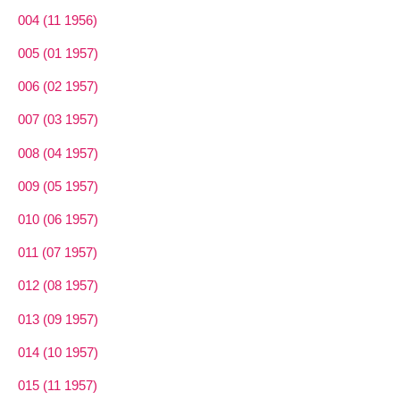
004 (11 1956)
005 (01 1957)
006 (02 1957)
007 (03 1957)
008 (04 1957)
009 (05 1957)
010 (06 1957)
011 (07 1957)
012 (08 1957)
013 (09 1957)
014 (10 1957)
015 (11 1957)