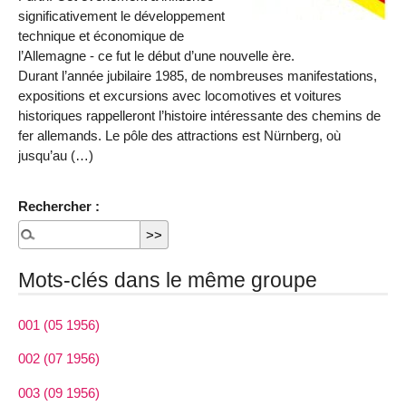
significativement le développement
technique et économique de
l’Allemagne - ce fut le début d’une nouvelle ère.
Durant l’année jubilaire 1985, de nombreuses manifestations,
expositions et excursions avec locomotives et voitures
historiques rappelleront l’histoire intéressante des chemins de
fer allemands. Le pôle des attractions est Nürnberg, où
jusqu’au (…)
Rechercher :
Mots-clés dans le même groupe
001 (05 1956)
002 (07 1956)
003 (09 1956)