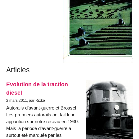
Articles
Evolution de la traction
diesel
2 mars 2011, par Rixke
Autorails d’avant-guerre et Brossel
Les premiers autorails ont fait leur
apparition sur notre réseau en 1930.
Mais la période d’avant-guerre a
surtout été marquée par les